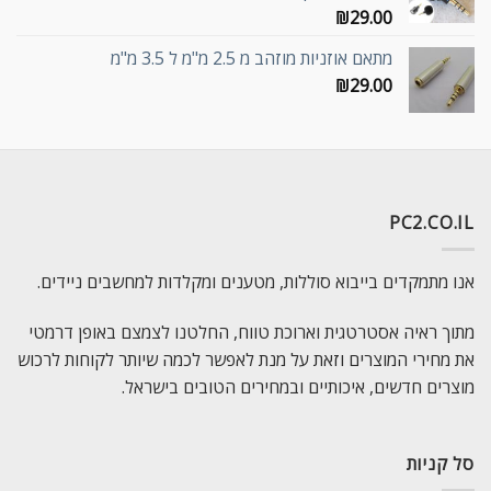
₪
29.00
מתאם אוזניות מוזהב מ 2.5 מ"מ ל 3.5 מ"מ
₪
29.00
PC2.CO.IL
אנו מתמקדים בייבוא סוללות, מטענים ומקלדות למחשבים ניידים.
מתוך ראיה אסטרטגית וארוכת טווח, החלטנו לצמצם באופן דרמטי
את מחירי המוצרים וזאת על מנת לאפשר לכמה שיותר לקוחות לרכוש
מוצרים חדשים, איכותיים ובמחירים הטובים בישראל.
סל קניות