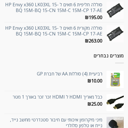
סוללה חליפית 6 תאים ל HP Envy x360 LK03XL 15-
BQ 15M-BQ 15-CN 15M-C 15M-CP 17-AE
₪
195.00
סוללה מקורית 6 תאים ל HP Envy x360 LK03XL 15-
BQ 15M-BQ 15-CN 15M-C 15M-CP 17-AE
₪
263.00
מוצרים נבחרים
רביעיית (4) סוללות AA של חברת GP
₪
10.00
כבל מאריך HDMI ל HDMI זכר זכר באורך 1 מטר
₪
25.00
מיני מיקרופון איכותי עם חיבור סטנדרטי מחשב נייד,
נייח או טלפון סלולרי