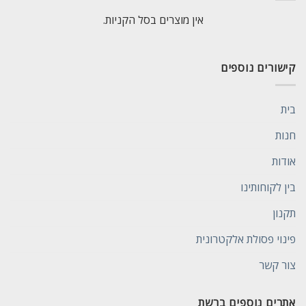
אין מוצרים בסל הקניות.
קישורים נוספים
בית
חנות
אודות
בין לקוחותינו
תקנון
פינוי פסולת אלקטרונית
צור קשר
אתרים נוספים ברשת