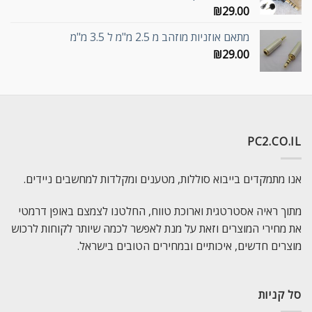
₪
29.00
מתאם אוזניות מוזהב מ 2.5 מ"מ ל 3.5 מ"מ
₪
29.00
PC2.CO.IL
אנו מתמקדים בייבוא סוללות, מטענים ומקלדות למחשבים ניידים.
מתוך ראיה אסטרטגית וארוכת טווח, החלטנו לצמצם באופן דרמטי
את מחירי המוצרים וזאת על מנת לאפשר לכמה שיותר לקוחות לרכוש
מוצרים חדשים, איכותיים ובמחירים הטובים בישראל.
סל קניות