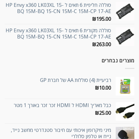
סוללה חליפית 6 תאים ל HP Envy x360 LK03XL 15-
BQ 15M-BQ 15-CN 15M-C 15M-CP 17-AE
₪
195.00
סוללה מקורית 6 תאים ל HP Envy x360 LK03XL 15-
BQ 15M-BQ 15-CN 15M-C 15M-CP 17-AE
₪
263.00
מוצרים נבחרים
רביעיית (4) סוללות AA של חברת GP
₪
10.00
כבל מאריך HDMI ל HDMI זכר זכר באורך 1 מטר
₪
25.00
מיני מיקרופון איכותי עם חיבור סטנדרטי מחשב נייד,
נייח או טלפון סלולרי