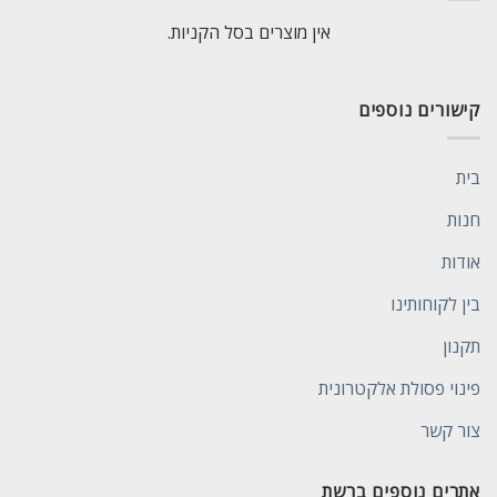
אין מוצרים בסל הקניות.
קישורים נוספים
בית
חנות
אודות
בין לקוחותינו
תקנון
פינוי פסולת אלקטרונית
צור קשר
אתרים נוספים ברשת