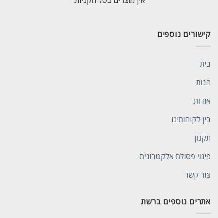
אין מוצרים בסל הקניות.
קישורים נוספים
בית
חנות
אודות
בין לקוחותינו
תקנון
פינוי פסולת אלקטרונית
צור קשר
אתרים נוספים ברשת