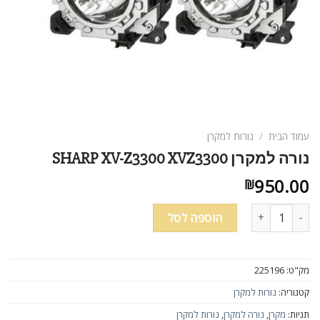
עמוד הבית
/
נורות למקרן
נורה למקרן SHARP XV-Z3300 XVZ3300
950.00
₪
כמות של נורה למקרן SHARP XV-Z3300 XVZ3300
הוספה לסל
מק"ט:
225196
קטגוריה:
נורות למקרן
תגיות:
מקרן
,
נורה למקרן
,
נורות למקרן