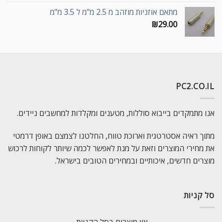
מתאם אוזניות מוזהב מ 2.5 מ"מ ל 3.5 מ"מ
₪
29.00
PC2.CO.IL
אנו מתמקדים בייבוא סוללות, מטענים ומקלדות למחשבים ניידים.
מתוך ראיה אסטרטגית וארוכת טווח, החלטנו לצמצם באופן דרמטי
את מחירי המוצרים וזאת על מנת לאפשר לכמה שיותר לקוחות לרכוש
מוצרים חדשים, איכותיים ובמחירים הטובים בישראל.
סל קניות