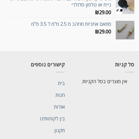
נייח או טלפון סלולרי
₪
29.00
מתאם אוזניות מוזהב מ 2.5 מ"מ ל 3.5 מ"מ
₪
29.00
סל קניות
קישורים נוספים
אין מוצרים בסל הקניות.
בית
חנות
אודות
בין לקוחותינו
תקנון