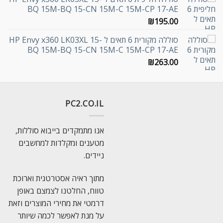
BQ 15M-BQ 15-CN 15M-C 15M-CP 17-AE
₪
195.00
סוללה מקורית 6 תאים ל HP Envy x360 LK03XL 15-
BQ 15M-BQ 15-CN 15M-C 15M-CP 17-AE
₪
263.00
PC2.CO.IL
אנו מתמקדים בייבוא סוללות,
מטענים ומקלדות למחשבים
ניידים.
מתוך ראיה אסטרטגית וארוכת
טווח, החלטנו לצמצם באופן
דרמטי את מחירי המוצרים וזאת
על מנת לאפשר לכמה שיותר