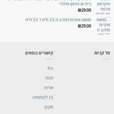
נייח או טלפון סלולרי
₪
29.00
מתאם אוזניות מוזהב מ 2.5 מ"מ ל 3.5 מ"מ
₪
29.00
סל קניות
קישורים נוספים
בית
חנות
אודות
בין לקוחותינו
תקנון