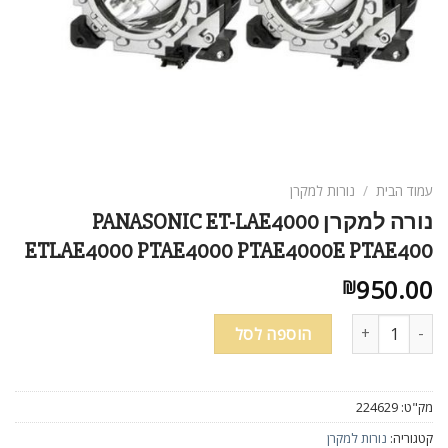
עמוד הבית
/
נורות למקרן
נורה למקרן PANASONIC ET-LAE4000
ETLAE4000 PTAE4000 PTAE4000E PTAE400
950.00
₪
כמות של נורה למקרן PANASONIC ET-LAE4000 ETLAE4000 PTAE4000 PTAE4000E PTAE400
הוספה לסל
מק"ט:
224629
קטגוריה:
נורות למקרן