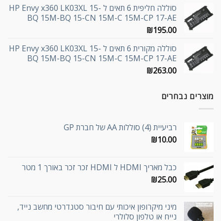
סוללה חליפית 6 תאים ל HP Envy x360 LK03XL 15-
BQ 15M-BQ 15-CN 15M-C 15M-CP 17-AE
₪
195.00
סוללה מקורית 6 תאים ל HP Envy x360 LK03XL 15-
BQ 15M-BQ 15-CN 15M-C 15M-CP 17-AE
₪
263.00
מוצרים נבחרים
רביעיית (4) סוללות AA של חברת GP
₪
10.00
כבל מאריך HDMI ל HDMI זכר זכר באורך 1 מטר
₪
25.00
מיני מיקרופון איכותי עם חיבור סטנדרטי מחשב נייד,
נייח או טלפון סלולרי