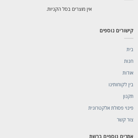
אין מוצרים בסל הקניות.
קישורים נוספים
בית
חנות
אודות
בין לקוחותינו
תקנון
פינוי פסולת אלקטרונית
צור קשר
אתרים נוספים ברשת