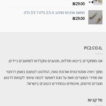
₪
29.00
מתאם אוזניות מוזהב מ 2.5 מ"מ ל 3.5 מ"מ
₪
29.00
PC2.CO.IL
אנו מתמקדים בייבוא סוללות, מטענים ומקלדות למחשבים ניידים.
מתוך ראיה אסטרטגית וארוכת טווח, החלטנו לצמצם באופן דרמטי
את מחירי המוצרים וזאת על מנת לאפשר לכמה שיותר לקוחות לרכוש
מוצרים חדשים, איכותיים ובמחירים הטובים בישראל.
סל קניות