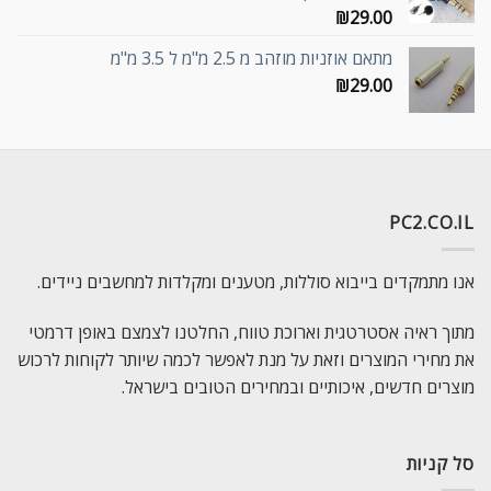
₪
29.00
מתאם אוזניות מוזהב מ 2.5 מ"מ ל 3.5 מ"מ
₪
29.00
PC2.CO.IL
אנו מתמקדים בייבוא סוללות, מטענים ומקלדות למחשבים ניידים.
מתוך ראיה אסטרטגית וארוכת טווח, החלטנו לצמצם באופן דרמטי
את מחירי המוצרים וזאת על מנת לאפשר לכמה שיותר לקוחות לרכוש
מוצרים חדשים, איכותיים ובמחירים הטובים בישראל.
סל קניות