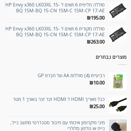
סוללה חליפית 6 תאים ל HP Envy x360 LK03XL 15-
BQ 15M-BQ 15-CN 15M-C 15M-CP 17-AE
₪
195.00
סוללה מקורית 6 תאים ל HP Envy x360 LK03XL 15-
BQ 15M-BQ 15-CN 15M-C 15M-CP 17-AE
₪
263.00
מוצרים נבחרים
רביעיית (4) סוללות AA של חברת GP
₪
10.00
כבל מאריך HDMI ל HDMI זכר זכר באורך 1 מטר
₪
25.00
מיני מיקרופון איכותי עם חיבור סטנדרטי מחשב נייד,
נייח או טלפון סלולרי