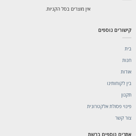
אין מוצרים בסל הקניות.
קישורים נוספים
בית
חנות
אודות
בין לקוחותינו
תקנון
פינוי פסולת אלקטרונית
צור קשר
אתרים נוספים ברשת