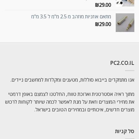
₪
29.00
מתאם אוזניות מוזהב מ 2.5 מ"מ ל 3.5 מ"מ
₪
29.00
PC2.CO.IL
אנו מתמקדים בייבוא סוללות, מטענים ומקלדות למחשבים ניידים.
מתוך ראיה אסטרטגית וארוכת טווח, החלטנו לצמצם באופן דרמטי
את מחירי המוצרים וזאת על מנת לאפשר לכמה שיותר לקוחות לרכוש
מוצרים חדשים, איכותיים ובמחירים הטובים בישראל.
סל קניות