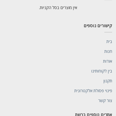
אין מוצרים בסל הקניות.
קישורים נוספים
בית
חנות
אודות
בין לקוחותינו
תקנון
פינוי פסולת אלקטרונית
צור קשר
אתרים נוספים ברשת