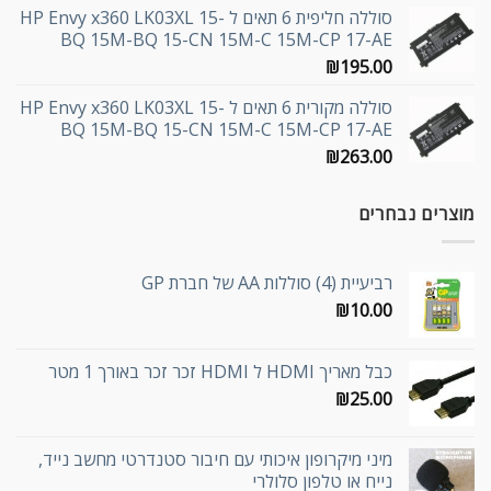
סוללה חליפית 6 תאים ל HP Envy x360 LK03XL 15-
BQ 15M-BQ 15-CN 15M-C 15M-CP 17-AE
₪
195.00
סוללה מקורית 6 תאים ל HP Envy x360 LK03XL 15-
BQ 15M-BQ 15-CN 15M-C 15M-CP 17-AE
₪
263.00
מוצרים נבחרים
רביעיית (4) סוללות AA של חברת GP
₪
10.00
כבל מאריך HDMI ל HDMI זכר זכר באורך 1 מטר
₪
25.00
מיני מיקרופון איכותי עם חיבור סטנדרטי מחשב נייד,
נייח או טלפון סלולרי