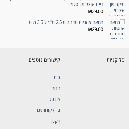
נייח או טלפון סלולרי
₪
29.00
מתאם אוזניות מוזהב מ 2.5 מ"מ ל 3.5 מ"מ
₪
29.00
סל קניות
קישורים נוספים
בית
חנות
אודות
בין לקוחותינו
תקנון