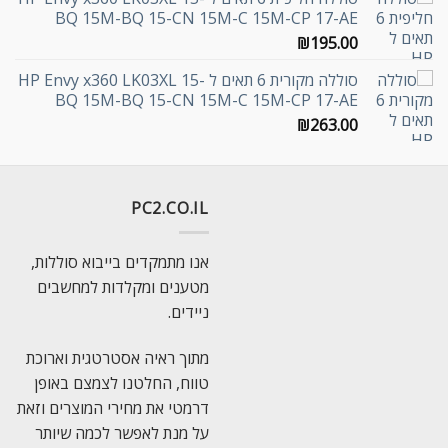
BQ 15M-BQ 15-CN 15M-C 15M-CP 17-AE
₪
195.00
סוללה מקורית 6 תאים ל HP Envy x360 LK03XL 15-
BQ 15M-BQ 15-CN 15M-C 15M-CP 17-AE
₪
263.00
PC2.CO.IL
אנו מתמקדים בייבוא סוללות,
מטענים ומקלדות למחשבים
ניידים.
מתוך ראיה אסטרטגית וארוכת
טווח, החלטנו לצמצם באופן
דרמטי את מחירי המוצרים וזאת
על מנת לאפשר לכמה שיותר