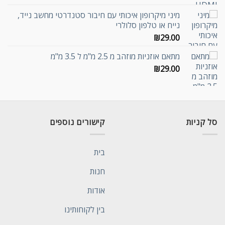
מיני מיקרופון איכותי עם חיבור סטנדרטי מחשב נייד,
נייח או טלפון סלולרי
₪
29.00
מתאם אוזניות מוזהב מ 2.5 מ"מ ל 3.5 מ"מ
₪
29.00
סל קניות
קישורים נוספים
בית
חנות
אודות
בין לקוחותינו