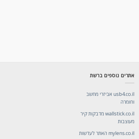
אתרים נוספים ברשת
usb4.co.il אביזרי מחשב
וחומרה
wallstick.co.il מדבקות קיר
מעוצבות
mylens.co.il האתר לעדשות