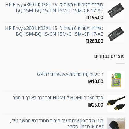
סוללה חליפית 6 תאים ל HP Envy x360 LK03XL 15-
BQ 15M-BQ 15-CN 15M-C 15M-CP 17-AE
₪
195.00
סוללה מקורית 6 תאים ל HP Envy x360 LK03XL 15-
BQ 15M-BQ 15-CN 15M-C 15M-CP 17-AE
₪
263.00
מוצרים נבחרים
רביעיית (4) סוללות AA של חברת GP
₪
10.00
כבל מאריך HDMI ל HDMI זכר זכר באורך 1 מטר
₪
25.00
מיני מיקרופון איכותי עם חיבור סטנדרטי מחשב נייד,
נייח או טלפון סלולרי