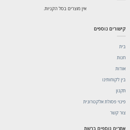
אין מוצרים בסל הקניות.
קישורים נוספים
בית
חנות
אודות
בין לקוחותינו
תקנון
פינוי פסולת אלקטרונית
צור קשר
אתרים נוספים ברשת