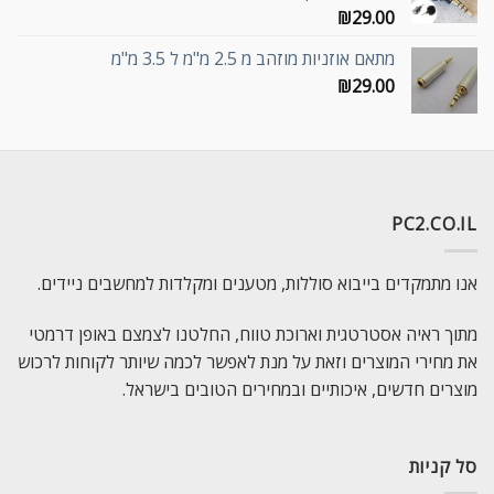
₪
29.00
מתאם אוזניות מוזהב מ 2.5 מ"מ ל 3.5 מ"מ
₪
29.00
PC2.CO.IL
אנו מתמקדים בייבוא סוללות, מטענים ומקלדות למחשבים ניידים.
מתוך ראיה אסטרטגית וארוכת טווח, החלטנו לצמצם באופן דרמטי
את מחירי המוצרים וזאת על מנת לאפשר לכמה שיותר לקוחות לרכוש
מוצרים חדשים, איכותיים ובמחירים הטובים בישראל.
סל קניות