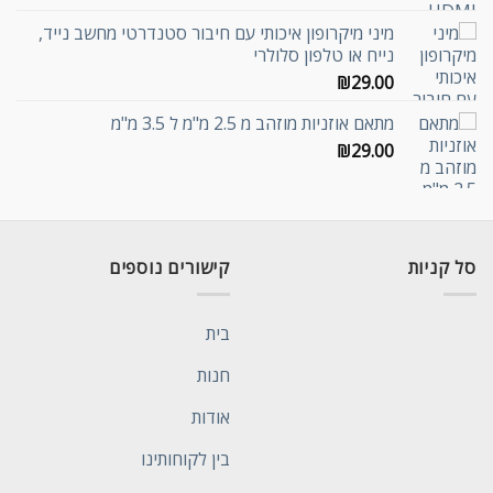
מיני מיקרופון איכותי עם חיבור סטנדרטי מחשב נייד,
נייח או טלפון סלולרי
₪
29.00
מתאם אוזניות מוזהב מ 2.5 מ"מ ל 3.5 מ"מ
₪
29.00
סל קניות
קישורים נוספים
בית
חנות
אודות
בין לקוחותינו