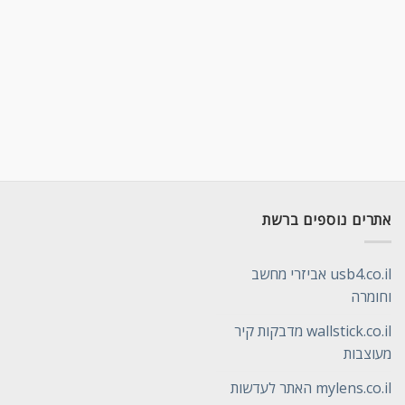
אתרים נוספים ברשת
usb4.co.il אביזרי מחשב
וחומרה
wallstick.co.il מדבקות קיר
מעוצבות
mylens.co.il האתר לעדשות