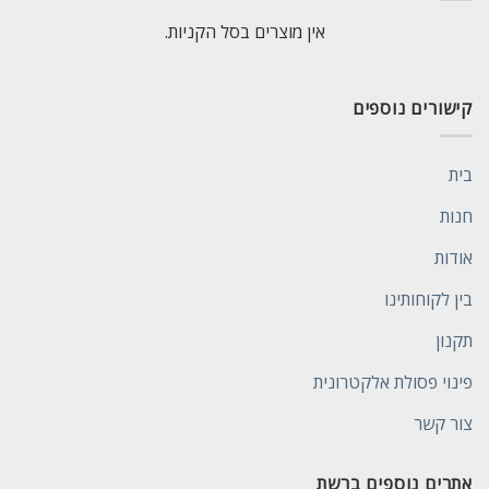
אין מוצרים בסל הקניות.
קישורים נוספים
בית
חנות
אודות
בין לקוחותינו
תקנון
פינוי פסולת אלקטרונית
צור קשר
אתרים נוספים ברשת