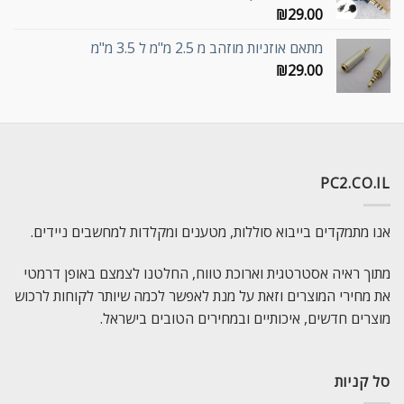
₪
29.00
מתאם אוזניות מוזהב מ 2.5 מ"מ ל 3.5 מ"מ
₪
29.00
PC2.CO.IL
אנו מתמקדים בייבוא סוללות, מטענים ומקלדות למחשבים ניידים.
מתוך ראיה אסטרטגית וארוכת טווח, החלטנו לצמצם באופן דרמטי
את מחירי המוצרים וזאת על מנת לאפשר לכמה שיותר לקוחות לרכוש
מוצרים חדשים, איכותיים ובמחירים הטובים בישראל.
סל קניות