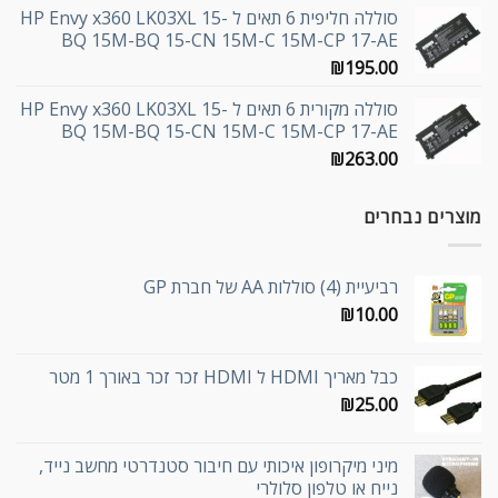
סוללה חליפית 6 תאים ל HP Envy x360 LK03XL 15-
BQ 15M-BQ 15-CN 15M-C 15M-CP 17-AE
₪
195.00
סוללה מקורית 6 תאים ל HP Envy x360 LK03XL 15-
BQ 15M-BQ 15-CN 15M-C 15M-CP 17-AE
₪
263.00
מוצרים נבחרים
רביעיית (4) סוללות AA של חברת GP
₪
10.00
כבל מאריך HDMI ל HDMI זכר זכר באורך 1 מטר
₪
25.00
מיני מיקרופון איכותי עם חיבור סטנדרטי מחשב נייד,
נייח או טלפון סלולרי