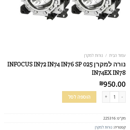
עמוד הבית
/
נורות למקרן
נורה למקרן INFOCUS IN72 IN74 IN76 SP 025
IN74EX IN78
950.00
₪
כמות של נורה למקרן INFOCUS IN72 IN74 IN76 SP 025 IN74EX IN78
הוספה לסל
מק"ט:
225316
קטגוריה:
נורות למקרן