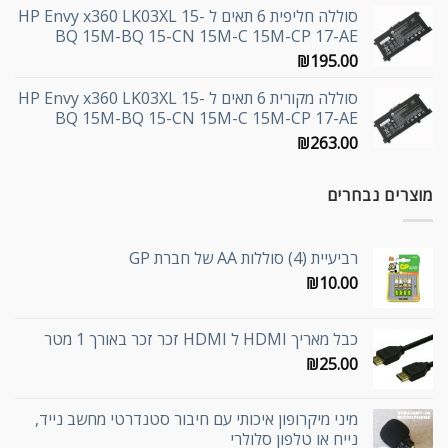
סוללה חליפית 6 תאים ל HP Envy x360 LK03XL 15-
BQ 15M-BQ 15-CN 15M-C 15M-CP 17-AE
₪
195.00
סוללה מקורית 6 תאים ל HP Envy x360 LK03XL 15-
BQ 15M-BQ 15-CN 15M-C 15M-CP 17-AE
₪
263.00
מוצרים נבחרים
רביעיית (4) סוללות AA של חברת GP
₪
10.00
כבל מאריך HDMI ל HDMI זכר זכר באורך 1 מטר
₪
25.00
מיני מיקרופון איכותי עם חיבור סטנדרטי מחשב נייד,
נייח או טלפון סלולרי