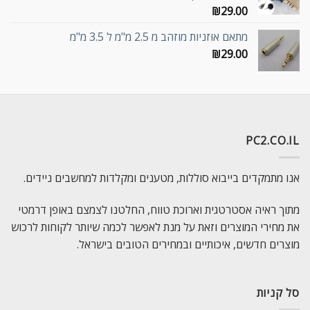
₪
29.00
מתאם אוזניות מוזהב מ 2.5 מ"מ ל 3.5 מ"מ
₪
29.00
PC2.CO.IL
אנו מתמקדים בייבוא סוללות, מטענים ומקלדות למחשבים ניידים.
מתוך ראיה אסטרטגית וארוכת טווח, החלטנו לצמצם באופן דרמטי
את מחירי המוצרים וזאת על מנת לאפשר לכמה שיותר לקוחות לרכוש
מוצרים חדשים, איכותיים ובמחירים הטובים בישראל.
סל קניות