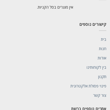
אין מוצרים בסל הקניות.
קישורים נוספים
בית
חנות
אודות
בין לקוחותינו
תקנון
פינוי פסולת אלקטרונית
צור קשר
אתרים נוספים ברשת