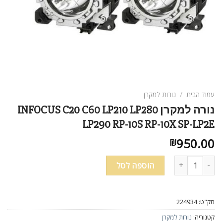
עמוד הבית
/
נורות למקרן
נורה למקרן INFOCUS C20 C60 LP210 LP280
LP290 RP-10S RP-10X SP-LP2E
950.00
₪
כמות של נורה למקרן INFOCUS C20 C60 LP210 LP280 LP290 RP-10S RP-10X SP-LP2E
הוספה לסל
מק"ט:
224934
קטגוריה:
נורות למקרן