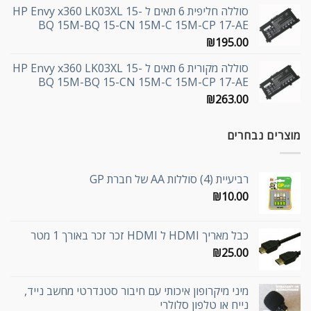
סוללה חליפית 6 תאים ל HP Envy x360 LK03XL 15-
BQ 15M-BQ 15-CN 15M-C 15M-CP 17-AE
₪
195.00
סוללה מקורית 6 תאים ל HP Envy x360 LK03XL 15-
BQ 15M-BQ 15-CN 15M-C 15M-CP 17-AE
₪
263.00
מוצרים נבחרים
רביעיית (4) סוללות AA של חברת GP
₪
10.00
כבל מאריך HDMI ל HDMI זכר זכר באורך 1 מטר
₪
25.00
מיני מיקרופון איכותי עם חיבור סטנדרטי מחשב נייד,
נייח או טלפון סלולרי