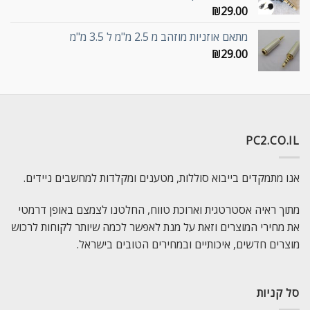
₪
29.00
מתאם אוזניות מוזהב מ 2.5 מ"מ ל 3.5 מ"מ
₪
29.00
PC2.CO.IL
אנו מתמקדים בייבוא סוללות, מטענים ומקלדות למחשבים ניידים.
מתוך ראיה אסטרטגית וארוכת טווח, החלטנו לצמצם באופן דרמטי
את מחירי המוצרים וזאת על מנת לאפשר לכמה שיותר לקוחות לרכוש
מוצרים חדשים, איכותיים ובמחירים הטובים בישראל.
סל קניות