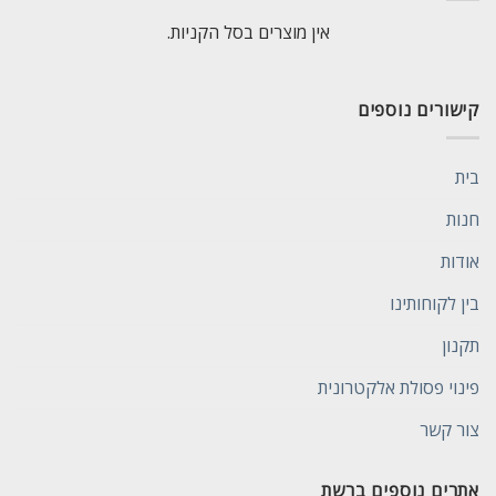
אין מוצרים בסל הקניות.
קישורים נוספים
בית
חנות
אודות
בין לקוחותינו
תקנון
פינוי פסולת אלקטרונית
צור קשר
אתרים נוספים ברשת