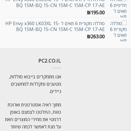
BQ 15M-BQ 15-CN 15M-C 15M-CP 17-AE
₪
195.00
סוללה מקורית 6 תאים ל HP Envy x360 LK03XL 15-
BQ 15M-BQ 15-CN 15M-C 15M-CP 17-AE
₪
263.00
PC2.CO.IL
אנו מתמקדים בייבוא סוללות,
מטענים ומקלדות למחשבים
ניידים.
מתוך ראיה אסטרטגית וארוכת
טווח, החלטנו לצמצם באופן
דרמטי את מחירי המוצרים וזאת
על מנת לאפשר לכמה שיותר