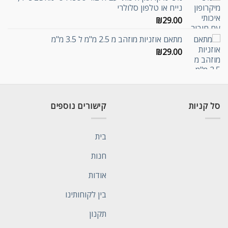
נייח או טלפון סלולרי
₪
29.00
מתאם אוזניות מוזהב מ 2.5 מ"מ ל 3.5 מ"מ
₪
29.00
סל קניות
קישורים נוספים
בית
חנות
אודות
בין לקוחותינו
תקנון