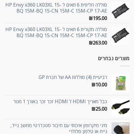
סוללה חליפית 6 תאים ל HP Envy x360 LK03XL 15-
BQ 15M-BQ 15-CN 15M-C 15M-CP 17-AE
₪
195.00
סוללה מקורית 6 תאים ל HP Envy x360 LK03XL 15-
BQ 15M-BQ 15-CN 15M-C 15M-CP 17-AE
₪
263.00
מוצרים נבחרים
רביעיית (4) סוללות AA של חברת GP
₪
10.00
כבל מאריך HDMI ל HDMI זכר זכר באורך 1 מטר
₪
25.00
מיני מיקרופון איכותי עם חיבור סטנדרטי מחשב נייד,
נייח או טלפון סלולרי