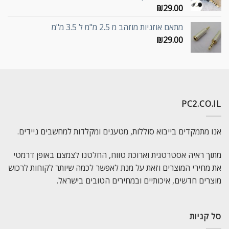
₪
29.00
מתאם אוזניות מוזהב מ 2.5 מ"מ ל 3.5 מ"מ
₪
29.00
PC2.CO.IL
אנו מתמקדים בייבוא סוללות, מטענים ומקלדות למחשבים ניידים.
מתוך ראיה אסטרטגית וארוכת טווח, החלטנו לצמצם באופן דרמטי
את מחירי המוצרים וזאת על מנת לאפשר לכמה שיותר לקוחות לרכוש
מוצרים חדשים, איכותיים ובמחירים הטובים בישראל.
סל קניות