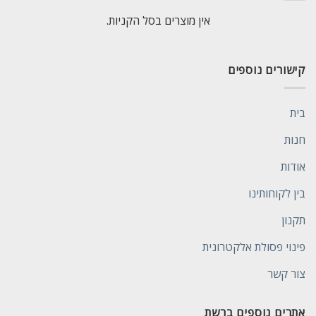
אין מוצרים בסל הקניות.
קישורים נוספים
בית
חנות
אודות
בין לקוחותינו
תקנון
פינוי פסולת אלקטרונית
צור קשר
אתרים נוספים ברשת