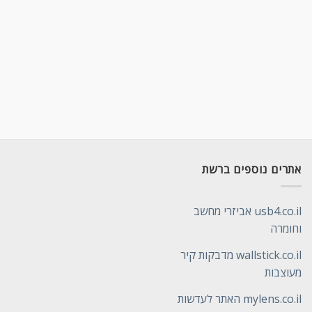
אתרים נוספים ברשת
usb4.co.il אביזרי מחשב
וחומרה
wallstick.co.il מדבקות קיר
מעוצבות
mylens.co.il האתר לעדשות