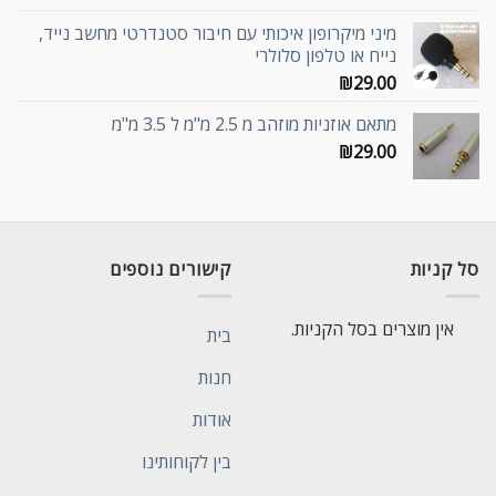
מיני מיקרופון איכותי עם חיבור סטנדרטי מחשב נייד,
נייח או טלפון סלולרי
₪
29.00
מתאם אוזניות מוזהב מ 2.5 מ"מ ל 3.5 מ"מ
₪
29.00
סל קניות
קישורים נוספים
אין מוצרים בסל הקניות.
בית
חנות
אודות
בין לקוחותינו