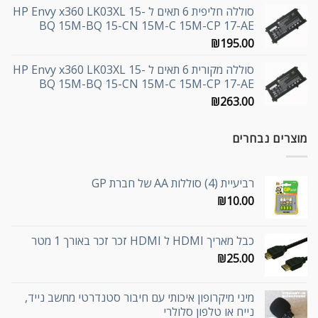
סוללה חליפית 6 תאים ל HP Envy x360 LK03XL 15-
BQ 15M-BQ 15-CN 15M-C 15M-CP 17-AE
₪
195.00
סוללה מקורית 6 תאים ל HP Envy x360 LK03XL 15-
BQ 15M-BQ 15-CN 15M-C 15M-CP 17-AE
₪
263.00
מוצרים נבחרים
רביעיית (4) סוללות AA של חברת GP
₪
10.00
כבל מאריך HDMI ל HDMI זכר זכר באורך 1 מטר
₪
25.00
מיני מיקרופון איכותי עם חיבור סטנדרטי מחשב נייד,
נייח או טלפון סלולרי