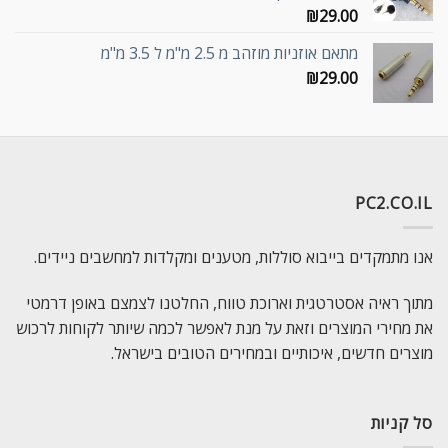
₪
29.00
מתאם אוזניות מוזהב מ 2.5 מ"מ ל 3.5 מ"מ
₪
29.00
PC2.CO.IL
אנו מתמקדים בייבוא סוללות, מטענים ומקלדות למחשבים ניידים.
מתוך ראיה אסטרטגית וארוכת טווח, החלטנו לצמצם באופן דרמטי
את מחירי המוצרים וזאת על מנת לאפשר לכמה שיותר לקוחות לרכוש
מוצרים חדשים, איכותיים ובמחירים הטובים בישראל.
סל קניות