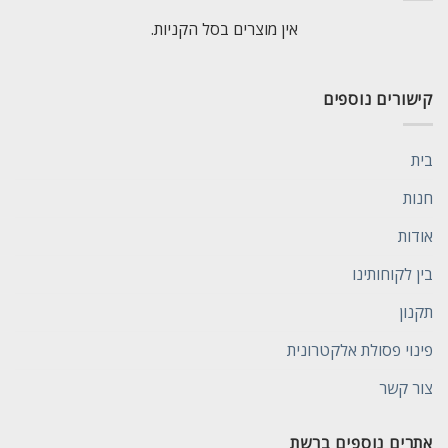
אין מוצרים בסל הקניות.
קישורים נוספים
בית
חנות
אודות
בין לקוחותינו
תקנון
פינוי פסולת אלקטרונית
צור קשר
אתרים נוספים ברשת