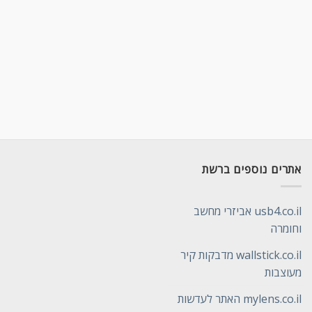
אתרים נוספים ברשת
usb4.co.il אביזרי מחשב
וחומרה
wallstick.co.il מדבקות קיר
מעוצבות
mylens.co.il האתר לעדשות