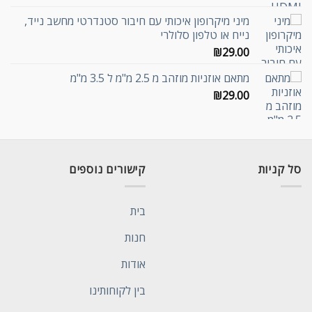
מיני מיקרופון איכותי עם חיבור סטנדרטי מחשב נייד,
נייח או טלפון סלולרי
₪
29.00
מתאם אוזניות מוזהב מ 2.5 מ"מ ל 3.5 מ"מ
₪
29.00
סל קניות
קישורים נוספים
בית
חנות
אודות
בין לקוחותינו