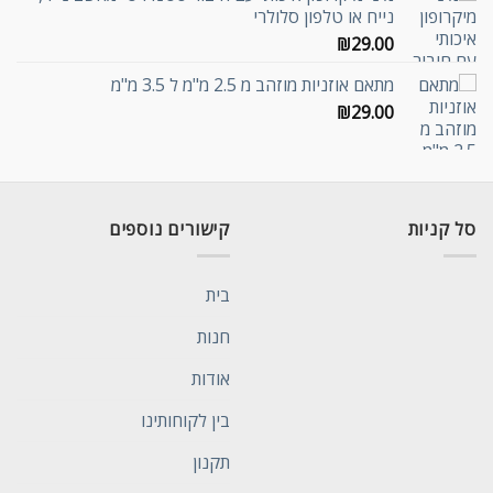
נייח או טלפון סלולרי
₪
29.00
מתאם אוזניות מוזהב מ 2.5 מ"מ ל 3.5 מ"מ
₪
29.00
סל קניות
קישורים נוספים
בית
חנות
אודות
בין לקוחותינו
תקנון