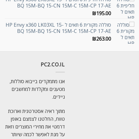
BQ 15M-BQ 15-CN 15M-C 15M-CP 17-AE
₪
195.00
סוללה מקורית 6 תאים ל HP Envy x360 LK03XL 15-
BQ 15M-BQ 15-CN 15M-C 15M-CP 17-AE
₪
263.00
PC2.CO.IL
אנו מתמקדים בייבוא סוללות,
מטענים ומקלדות למחשבים
ניידים.
מתוך ראיה אסטרטגית וארוכת
טווח, החלטנו לצמצם באופן
דרמטי את מחירי המוצרים וזאת
על מנת לאפשר לכמה שיותר