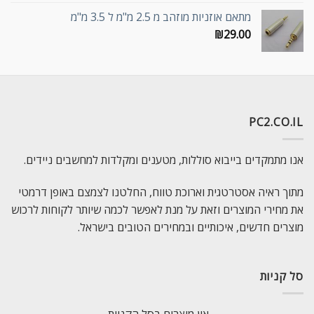
מתאם אוזניות מוזהב מ 2.5 מ"מ ל 3.5 מ"מ
₪
29.00
PC2.CO.IL
אנו מתמקדים בייבוא סוללות, מטענים ומקלדות למחשבים ניידים.
מתוך ראיה אסטרטגית וארוכת טווח, החלטנו לצמצם באופן דרמטי
את מחירי המוצרים וזאת על מנת לאפשר לכמה שיותר לקוחות לרכוש
מוצרים חדשים, איכותיים ובמחירים הטובים בישראל.
סל קניות