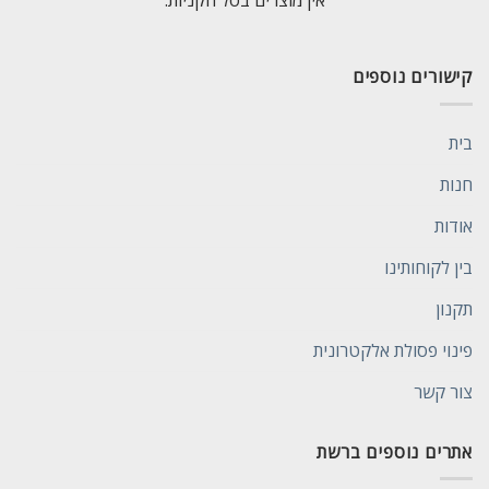
אין מוצרים בסל הקניות.
קישורים נוספים
בית
חנות
אודות
בין לקוחותינו
תקנון
פינוי פסולת אלקטרונית
צור קשר
אתרים נוספים ברשת