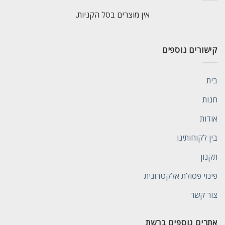
אין מוצרים בסל הקניות.
קישורים נוספים
בית
חנות
אודות
בין לקוחותינו
תקנון
פינוי פסולת אלקטרונית
צור קשר
אתרים נוספים ברשת