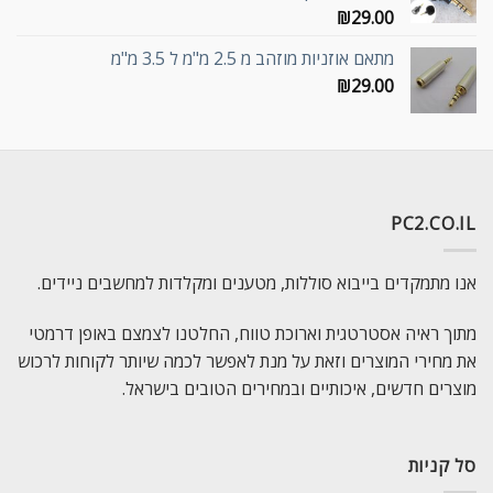
₪
29.00
מתאם אוזניות מוזהב מ 2.5 מ"מ ל 3.5 מ"מ
₪
29.00
PC2.CO.IL
אנו מתמקדים בייבוא סוללות, מטענים ומקלדות למחשבים ניידים.
מתוך ראיה אסטרטגית וארוכת טווח, החלטנו לצמצם באופן דרמטי
את מחירי המוצרים וזאת על מנת לאפשר לכמה שיותר לקוחות לרכוש
מוצרים חדשים, איכותיים ובמחירים הטובים בישראל.
סל קניות