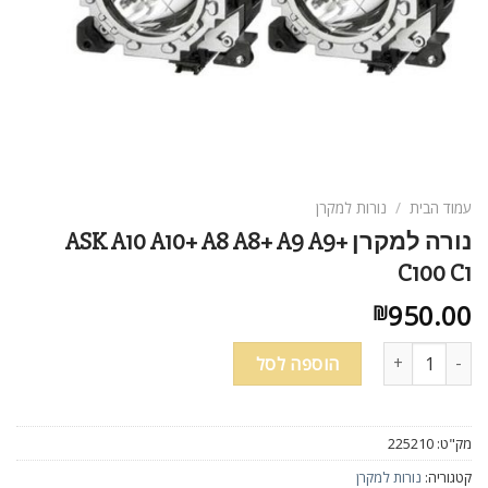
עמוד הבית
/
נורות למקרן
נורה למקרן ASK A10 A10+ A8 A8+ A9 A9+
C100 C1
950.00
₪
כמות של נורה למקרן ASK A10 A10+ A8 A8+ A9 A9+ C100 C1
הוספה לסל
מק"ט:
225210
קטגוריה:
נורות למקרן