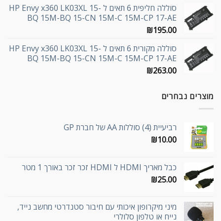
סוללה חליפית 6 תאים ל HP Envy x360 LK03XL 15-
BQ 15M-BQ 15-CN 15M-C 15M-CP 17-AE
₪
195.00
סוללה מקורית 6 תאים ל HP Envy x360 LK03XL 15-
BQ 15M-BQ 15-CN 15M-C 15M-CP 17-AE
₪
263.00
מוצרים נבחרים
רביעיית (4) סוללות AA של חברת GP
₪
10.00
כבל מאריך HDMI ל HDMI זכר זכר באורך 1 מטר
₪
25.00
מיני מיקרופון איכותי עם חיבור סטנדרטי מחשב נייד,
נייח או טלפון סלולרי