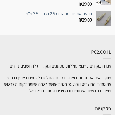
₪
29.00
מתאם אוזניות מוזהב מ 2.5 מ"מ ל 3.5 מ"מ
₪
29.00
PC2.CO.IL
אנו מתמקדים בייבוא סוללות, מטענים ומקלדות למחשבים ניידים.
מתוך ראיה אסטרטגית וארוכת טווח, החלטנו לצמצם באופן דרמטי
את מחירי המוצרים וזאת על מנת לאפשר לכמה שיותר לקוחות לרכוש
מוצרים חדשים, איכותיים ובמחירים הטובים בישראל.
סל קניות