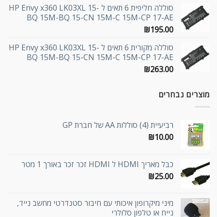
סוללה חליפית 6 תאים ל HP Envy x360 LK03XL 15-
BQ 15M-BQ 15-CN 15M-C 15M-CP 17-AE
₪
195.00
סוללה מקורית 6 תאים ל HP Envy x360 LK03XL 15-
BQ 15M-BQ 15-CN 15M-C 15M-CP 17-AE
₪
263.00
מוצרים נבחרים
רביעיית (4) סוללות AA של חברת GP
₪
10.00
כבל מאריך HDMI ל HDMI זכר זכר באורך 1 מטר
₪
25.00
מיני מיקרופון איכותי עם חיבור סטנדרטי מחשב נייד,
נייח או טלפון סלולרי