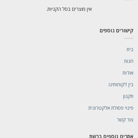
אין מוצרים בסל הקניות.
קישורים נוספים
בית
חנות
אודות
בין לקוחותינו
תקנון
פינוי פסולת אלקטרונית
צור קשר
אתרים נוספים ברשת