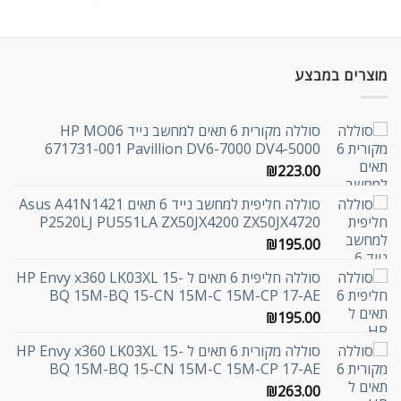
מוצרים במבצע
סוללה מקורית 6 תאים למחשב נייד HP MO06
671731-001 Pavillion DV6-7000 DV4-5000
₪
223.00
סוללה חליפית למחשב נייד 6 תאים Asus A41N1421
P2520LJ PU551LA ZX50JX4200 ZX50JX4720
₪
195.00
סוללה חליפית 6 תאים ל HP Envy x360 LK03XL 15-
BQ 15M-BQ 15-CN 15M-C 15M-CP 17-AE
₪
195.00
סוללה מקורית 6 תאים ל HP Envy x360 LK03XL 15-
BQ 15M-BQ 15-CN 15M-C 15M-CP 17-AE
₪
263.00