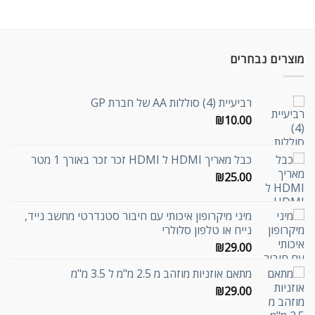
מוצרים נבחרים
רביעיית (4) סוללות AA של חברת GP
₪
10.00
כבל מאריך HDMI ל HDMI זכר זכר באורך 1 מטר
₪
25.00
מיני מיקרופון איכותי עם חיבור סטנדרטי מחשב נייד,
נייח או טלפון סלולרי
₪
29.00
מתאם אוזניות מוזהב מ 2.5 מ"מ ל 3.5 מ"מ
₪
29.00