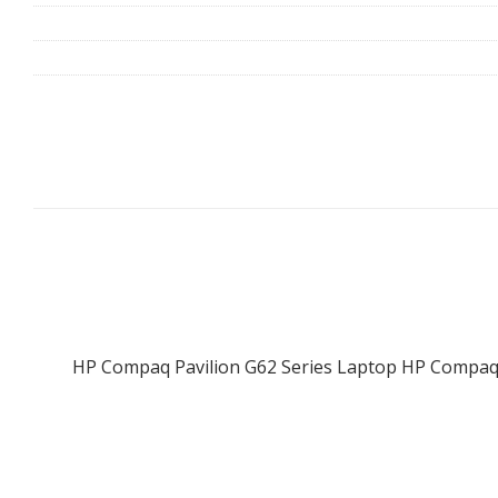
HP Compaq Pavilion G62 Series Laptop HP Compaq