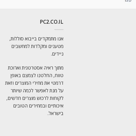
PC2.CO.IL
אנו מתמקדים בייבוא סוללות,
מטענים ומקלדות למחשבים
ניידים.
מתוך ראיה אסטרטגית וארוכת
טווח, החלטנו לצמצם באופן
דרמטי את מחירי המוצרים וזאת
על מנת לאפשר לכמה שיותר
לקוחות לרכוש מוצרים חדשים,
איכותיים ובמחירים הטובים
בישראל.