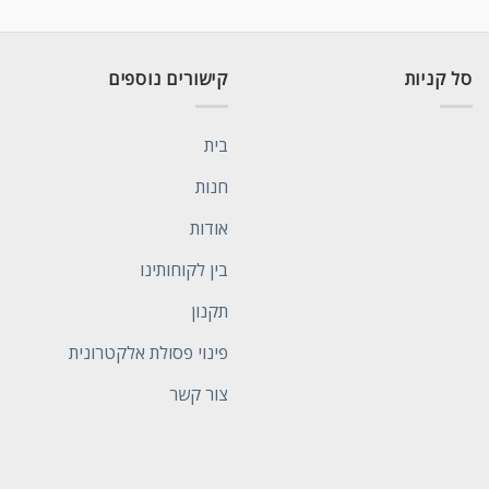
סל קניות
קישורים נוספים
בית
חנות
אודות
בין לקוחותינו
תקנון
פינוי פסולת אלקטרונית
צור קשר