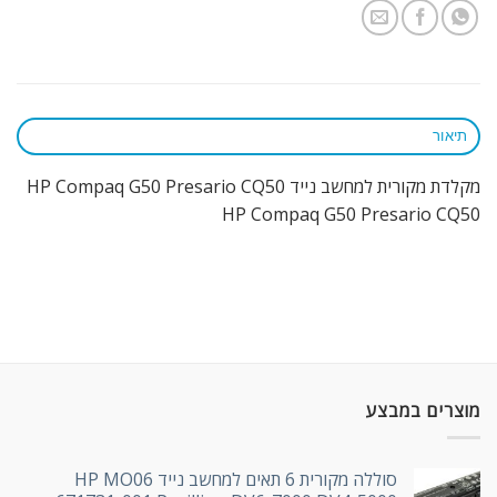
תיאור
מקלדת מקורית למחשב נייד HP Compaq G50 Presario CQ50
HP Compaq G50 Presario CQ50
מוצרים במבצע
סוללה מקורית 6 תאים למחשב נייד HP MO06