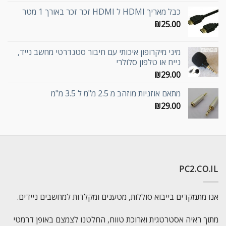
כבל מאריך HDMI ל HDMI זכר זכר באורך 1 מטר
₪
25.00
מיני מיקרופון איכותי עם חיבור סטנדרטי מחשב נייד,
נייח או טלפון סלולרי
₪
29.00
מתאם אוזניות מוזהב מ 2.5 מ"מ ל 3.5 מ"מ
₪
29.00
PC2.CO.IL
אנו מתמקדים בייבוא סוללות, מטענים ומקלדות למחשבים ניידים.
מתוך ראיה אסטרטגית וארוכת טווח, החלטנו לצמצם באופן דרמטי