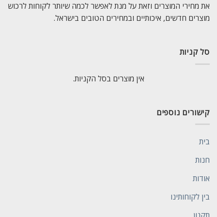
את מחירי המוצרים וזאת על מנת לאפשר לכמה שיותר לקוחות לרכוש
מוצרים חדשים, איכותיים ובמחירים הטובים בישראל.
סל קניות
אין מוצרים בסל הקניות.
קישורים נוספים
בית
חנות
אודות
בין לקוחותינו
תקנון