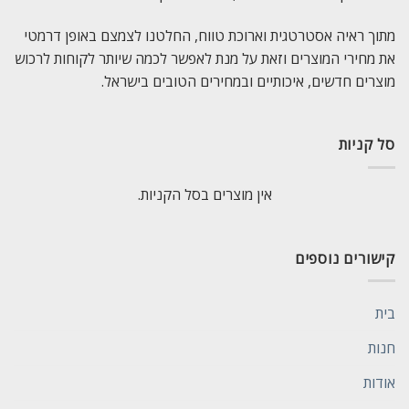
מתוך ראיה אסטרטגית וארוכת טווח, החלטנו לצמצם באופן דרמטי
את מחירי המוצרים וזאת על מנת לאפשר לכמה שיותר לקוחות לרכוש
מוצרים חדשים, איכותיים ובמחירים הטובים בישראל.
סל קניות
אין מוצרים בסל הקניות.
קישורים נוספים
בית
חנות
אודות