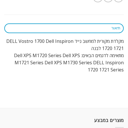
תיאור
מקלדת מקורית למחשב נייד DELL Vostro 1700 Dell Inspiron
1720 1721 לבנה
מתאימה לדגמים הבאים: Dell XPS M1720 Series Dell XPS
M1721 Series Dell XPS M1730 Series DELL Inspiron
1720 1721 Series
מוצרים במבצע