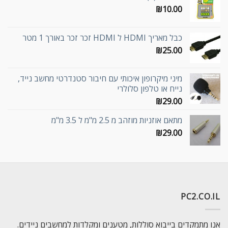
₪
10.00
כבל מאריך HDMI ל HDMI זכר זכר באורך 1 מטר
₪
25.00
מיני מיקרופון איכותי עם חיבור סטנדרטי מחשב נייד,
נייח או טלפון סלולרי
₪
29.00
מתאם אוזניות מוזהב מ 2.5 מ"מ ל 3.5 מ"מ
₪
29.00
PC2.CO.IL
אנו מתמקדים בייבוא סוללות, מטענים ומקלדות למחשבים ניידים.