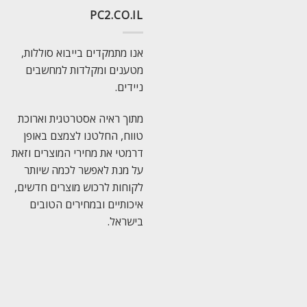
PC2.CO.IL
אנו מתמקדים בייבוא סוללות,
מטענים ומקלדות למחשבים
ניידים.
מתוך ראיה אסטרטגית וארוכת
טווח, החלטנו לצמצם באופן
דרמטי את מחירי המוצרים וזאת
על מנת לאפשר לכמה שיותר
לקוחות לרכוש מוצרים חדשים,
איכותיים ובמחירים הטובים
בישראל.