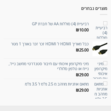
מוצרים נבחרים
רביעיית (4) סוללות AA של חברת GP
₪
10.00
כבל מאריך HDMI ל HDMI זכר זכר באורך 1 מטר
₪
25.00
מיני מיקרופון איכותי עם חיבור סטנדרטי מחשב נייד,
נייח או טלפון סלולרי
₪
29.00
מתאם אוזניות מוזהב מ 2.5 מ"מ ל 3.5 מ"מ
₪
29.00