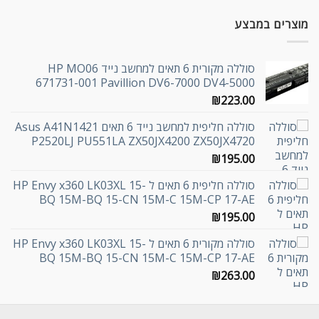
מוצרים במבצע
סוללה מקורית 6 תאים למחשב נייד HP MO06
671731-001 Pavillion DV6-7000 DV4-5000
₪
223.00
סוללה חליפית למחשב נייד 6 תאים Asus A41N1421
P2520LJ PU551LA ZX50JX4200 ZX50JX4720
₪
195.00
סוללה חליפית 6 תאים ל HP Envy x360 LK03XL 15-
BQ 15M-BQ 15-CN 15M-C 15M-CP 17-AE
₪
195.00
סוללה מקורית 6 תאים ל HP Envy x360 LK03XL 15-
BQ 15M-BQ 15-CN 15M-C 15M-CP 17-AE
₪
263.00