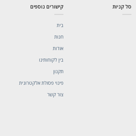
סל קניות
קישורים נוספים
בית
חנות
אודות
בין לקוחותינו
תקנון
פינוי פסולת אלקטרונית
צור קשר