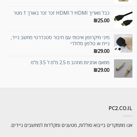
כבל מאריך HDMI ל HDMI זכר זכר באורך 1 מטר
₪
25.00
מיני מיקרופון איכותי עם חיבור סטנדרטי מחשב נייד,
נייח או טלפון סלולרי
₪
29.00
מתאם אוזניות מוזהב מ 2.5 מ"מ ל 3.5 מ"מ
₪
29.00
PC2.CO.IL
אנו מתמקדים בייבוא סוללות, מטענים ומקלדות למחשבים ניידים.