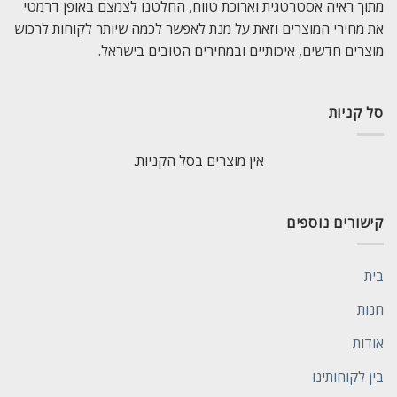
מתוך ראיה אסטרטגית וארוכת טווח, החלטנו לצמצם באופן דרמטי
את מחירי המוצרים וזאת על מנת לאפשר לכמה שיותר לקוחות לרכוש
מוצרים חדשים, איכותיים ובמחירים הטובים בישראל.
סל קניות
אין מוצרים בסל הקניות.
קישורים נוספים
בית
חנות
אודות
בין לקוחותינו