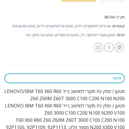
מק"ט:
86744
קטגוריות:
אביזרים למחשבים ניידים
,
מטענים למחשבים ניידים
,
מטענים/שנאים
תגיות:
מטען מקורי למחשב נייד
,
מטענים מקוריים
,
מטענים/ ספקי כוח
תיאור
מטען / ספק כח מקורי למחשב נייד LENOVO/IBM T60 X60 R60
Z60 Z60M Z60T 3000 C100 C200 N100 N200
מטען / ספק כח מקורי למחשב נייד LENOVO IBM T60 X60 R60
Z60 3000 C100 C200 N100 N200 V100
T60 X60 R60 Z60 Z60M Z60T 3000 C100 C200 N100
N200 X300 V100 מספר חלק: 92P1105, 92P1109, 92P1113,