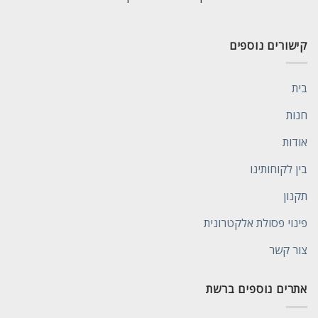
קישורים נוספים
בית
חנות
אודות
בין לקוחותינו
תקנון
פינוי פסולת אלקטרונית
צור קשר
אתרים נוספים ברשת