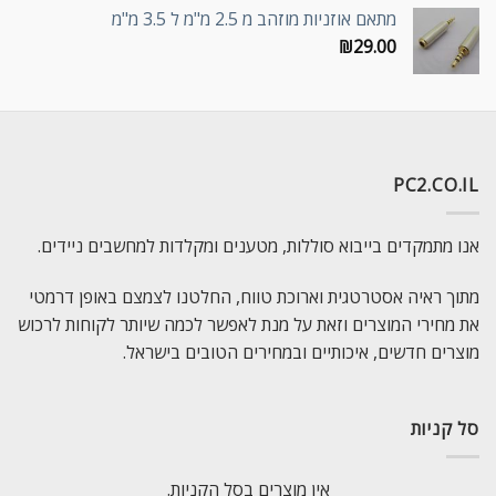
מתאם אוזניות מוזהב מ 2.5 מ"מ ל 3.5 מ"מ
₪
29.00
PC2.CO.IL
אנו מתמקדים בייבוא סוללות, מטענים ומקלדות למחשבים ניידים.
מתוך ראיה אסטרטגית וארוכת טווח, החלטנו לצמצם באופן דרמטי
את מחירי המוצרים וזאת על מנת לאפשר לכמה שיותר לקוחות לרכוש
מוצרים חדשים, איכותיים ובמחירים הטובים בישראל.
סל קניות
אין מוצרים בסל הקניות.