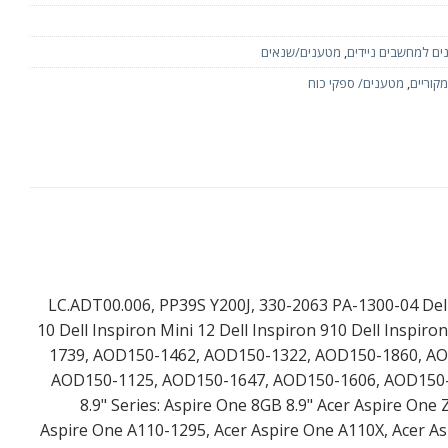
ם למחשבים ניידים
,
מטענים/שנאים
קוריים
,
מטענים/ ספקי כוח
LC.ADT00.006, PP39S Y200J, 330-2063 PA-1300-04 Dell 
10 Dell Inspiron Mini 12 Dell Inspiron 910 Dell Inspir
1739, AOD150-1462, AOD150-1322, AOD150-1860, A
AOD150-1125, AOD150-1647, AOD150-1606, AOD150-
8.9" Series: Aspire One 8GB 8.9" Acer Aspire One
Aspire One A110-1295, Acer Aspire One A110X, Acer As