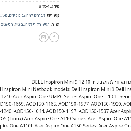
מק"ט:
87954
קטגוריות:
אביזרים למחשבים ניידים
,
מטעני
תגיות:
מטען מקורי למחשב נייד
,
מטענים מ
מחשב נייד DELL Inspiron Mini 9 12 10
Inspiron Mini Netbook models: Dell Inspiron Mini 9 Dell In
on 1210 Acer Aspire One UMPC Series Aspire One – 10.1" Seri
OD150-1669, AOD150-1165, AOD150-1577, AOD150-1920, AO
1240, AOD150-1044, AOD150-1197, AOD150-1587 Acer Aspi
 ZG5 (Linux) Acer Aspire One A110 Series: Acer Aspire One A1
pire One A110L Acer Aspire One A150 Series: Acer Aspire O