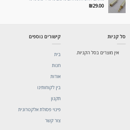
₪
29.00
סל קניות
קישורים נוספים
אין מוצרים בסל הקניות.
בית
חנות
אודות
בין לקוחותינו
תקנון
פינוי פסולת אלקטרונית
צור קשר