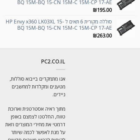
BQ 15M-BQ 15-CN 15M-C 15M-CP 17-AE
₪
195.00
סוללה מקורית 6 תאים ל HP Envy x360 LK03XL 15-
BQ 15M-BQ 15-CN 15M-C 15M-CP 17-AE
₪
263.00
PC2.CO.IL
אנו מתמקדים בייבוא סוללות,
מטענים ומקלדות למחשבים
ניידים.
מתוך ראיה אסטרטגית וארוכת
טווח, החלטנו לצמצם באופן
דרמטי את מחירי המוצרים וזאת
על מנת לאפשר לכמה שיותר
לקוחות לרכוש מוצרים חדשים,