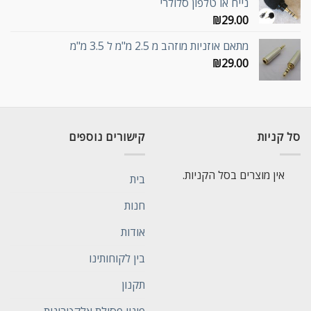
נייח או טלפון סלולרי
₪
29.00
מתאם אוזניות מוזהב מ 2.5 מ"מ ל 3.5 מ"מ
₪
29.00
סל קניות
קישורים נוספים
אין מוצרים בסל הקניות.
בית
חנות
אודות
בין לקוחותינו
תקנון
פינוי פסולת אלקטרונית