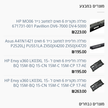
מוצרים במבצע
סוללה מקורית 6 תאים למחשב נייד HP MO06
671731-001 Pavillion DV6-7000 DV4-5000
₪
223.00
סוללה חליפית למחשב נייד 6 תאים Asus A41N1421
P2520LJ PU551LA ZX50JX4200 ZX50JX4720
₪
195.00
סוללה חליפית 6 תאים ל HP Envy x360 LK03XL 15-
BQ 15M-BQ 15-CN 15M-C 15M-CP 17-AE
₪
195.00
סוללה מקורית 6 תאים ל HP Envy x360 LK03XL 15-
BQ 15M-BQ 15-CN 15M-C 15M-CP 17-AE
₪
263.00
מוצרים נבחרים