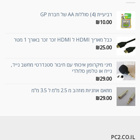
רביעיית (4) סוללות AA של חברת GP
₪
10.00
כבל מאריך HDMI ל HDMI זכר זכר באורך 1 מטר
₪
25.00
מיני מיקרופון איכותי עם חיבור סטנדרטי מחשב נייד,
נייח או טלפון סלולרי
₪
29.00
מתאם אוזניות מוזהב מ 2.5 מ"מ ל 3.5 מ"מ
₪
29.00
PC2.CO.IL