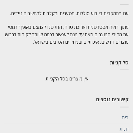
אנו מתמקדים בייבוא סוללות, מטענים ומקלדות למחשבים ניידים.
מתוך ראיה אסטרטגית וארוכת טווח, החלטנו לצמצם באופן דרמטי
את מחירי המוצרים וזאת על מנת לאפשר לכמה שיותר לקוחות לרכוש
מוצרים חדשים, איכותיים ובמחירים הטובים בישראל.
סל קניות
אין מוצרים בסל הקניות.
קישורים נוספים
בית
חנות