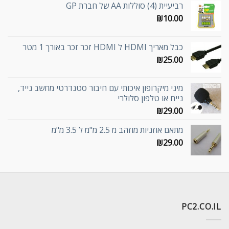
רביעיית (4) סוללות AA של חברת GP
₪
10.00
כבל מאריך HDMI ל HDMI זכר זכר באורך 1 מטר
₪
25.00
מיני מיקרופון איכותי עם חיבור סטנדרטי מחשב נייד,
נייח או טלפון סלולרי
₪
29.00
מתאם אוזניות מוזהב מ 2.5 מ"מ ל 3.5 מ"מ
₪
29.00
PC2.CO.IL