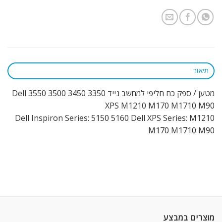
תיאור
מטען / ספק כח חליפי למחשב נייד 3350 3450 3500 3550 Dell
XPS M1210 M170 M1710 M90
Dell Inspiron Series: 5150 5160 Dell XPS Series: M1210
M170 M1710 M90
מוצרים במבצע