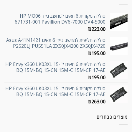
סוללה מקורית 6 תאים למחשב נייד HP MO06
671731-001 Pavillion DV6-7000 DV4-5000
₪
223.00
סוללה חליפית למחשב נייד 6 תאים Asus A41N1421
P2520LJ PU551LA ZX50JX4200 ZX50JX4720
₪
195.00
סוללה חליפית 6 תאים ל HP Envy x360 LK03XL 15-
BQ 15M-BQ 15-CN 15M-C 15M-CP 17-AE
₪
195.00
סוללה מקורית 6 תאים ל HP Envy x360 LK03XL 15-
BQ 15M-BQ 15-CN 15M-C 15M-CP 17-AE
₪
263.00
מוצרים נבחרים