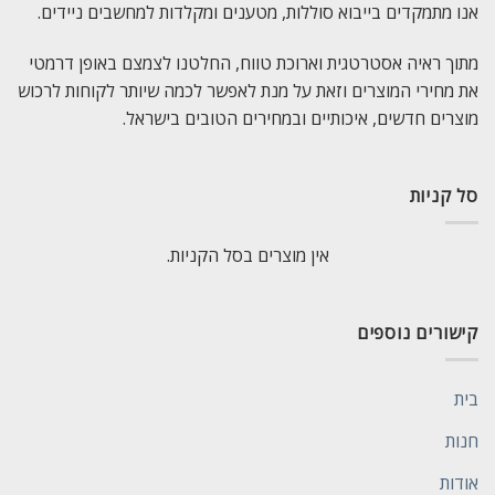
אנו מתמקדים בייבוא סוללות, מטענים ומקלדות למחשבים ניידים.
מתוך ראיה אסטרטגית וארוכת טווח, החלטנו לצמצם באופן דרמטי
את מחירי המוצרים וזאת על מנת לאפשר לכמה שיותר לקוחות לרכוש
מוצרים חדשים, איכותיים ובמחירים הטובים בישראל.
סל קניות
אין מוצרים בסל הקניות.
קישורים נוספים
בית
חנות
אודות