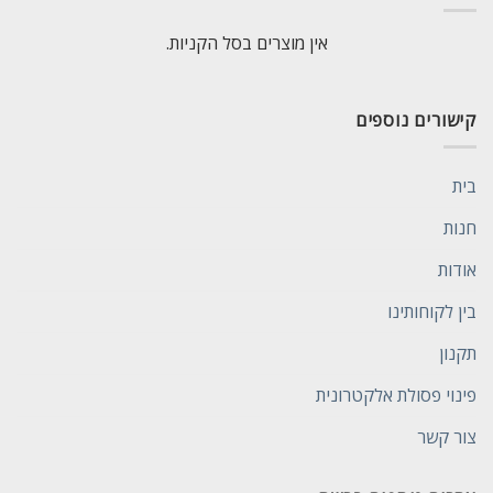
אין מוצרים בסל הקניות.
קישורים נוספים
בית
חנות
אודות
בין לקוחותינו
תקנון
פינוי פסולת אלקטרונית
צור קשר