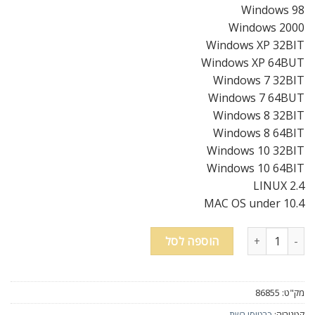
Windows 98
Windows 2000
Windows XP 32BIT
Windows XP 64BUT
Windows 7 32BIT
Windows 7 64BUT
Windows 8 32BIT
Windows 8 64BIT
Windows 10 32BIT
Windows 10 64BIT
LINUX 2.4
MAC OS under 10.4
כמות של כרטיס רשת 10/100 חוטי של WLAN דגם 100L עם חיבור USB RJ45
הוספה לסל
מק"ט:
86855
קטגוריה:
כרטיסי רשת