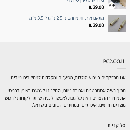
נייח או טלפון סלולרי
₪
29.00
מתאם אוזניות מוזהב מ 2.5 מ"מ ל 3.5 מ"מ
₪
29.00
PC2.CO.IL
אנו מתמקדים בייבוא סוללות, מטענים ומקלדות למחשבים ניידים.
מתוך ראיה אסטרטגית וארוכת טווח, החלטנו לצמצם באופן דרמטי
את מחירי המוצרים וזאת על מנת לאפשר לכמה שיותר לקוחות לרכוש
מוצרים חדשים, איכותיים ובמחירים הטובים בישראל.
סל קניות