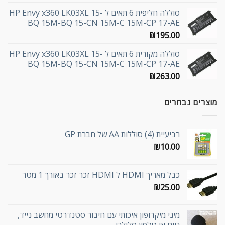
סוללה חליפית 6 תאים ל HP Envy x360 LK03XL 15-
BQ 15M-BQ 15-CN 15M-C 15M-CP 17-AE
₪
195.00
סוללה מקורית 6 תאים ל HP Envy x360 LK03XL 15-
BQ 15M-BQ 15-CN 15M-C 15M-CP 17-AE
₪
263.00
מוצרים נבחרים
רביעיית (4) סוללות AA של חברת GP
₪
10.00
כבל מאריך HDMI ל HDMI זכר זכר באורך 1 מטר
₪
25.00
מיני מיקרופון איכותי עם חיבור סטנדרטי מחשב נייד,