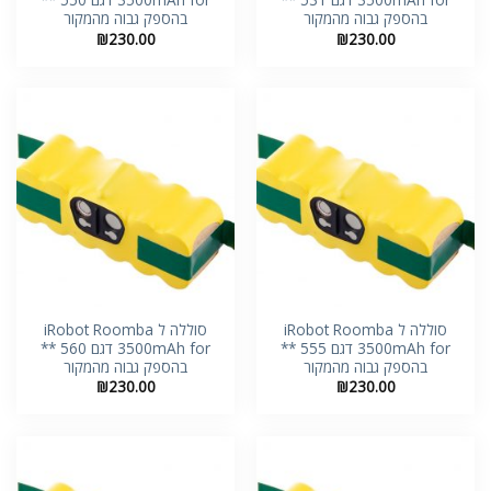
בהספק גבוה מהמקור
בהספק גבוה מהמקור
₪
230.00
₪
230.00
סוללה ל iRobot Roomba
סוללה ל iRobot Roomba
3500mAh for דגם 555 **
3500mAh for דגם 560 **
בהספק גבוה מהמקור
בהספק גבוה מהמקור
₪
230.00
₪
230.00