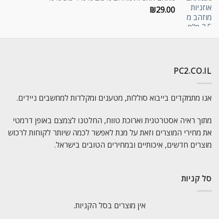
₪
29.00
PC2.CO.IL
אנו מתמקדים בייבוא סוללות, מטענים ומקלדות למחשבים ניידים.
מתוך ראיה אסטרטגית וארוכת טווח, החלטנו לצמצם באופן דרמטי
את מחירי המוצרים וזאת על מנת לאפשר לכמה שיותר לקוחות לרכוש
מוצרים חדשים, איכותיים ובמחירים הטובים בישראל.
סל קניות
אין מוצרים בסל הקניות.