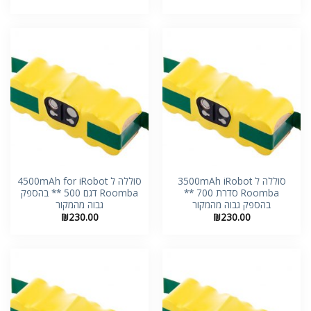
סוללה ל 3500mAh iRobot
סוללה ל 4500mAh for iRobot
Roomba סדרת 700 **
Roomba דגם 500 ** בהספק
בהספק גבוה מהמקור
גבוה מהמקור
₪
230.00
₪
230.00