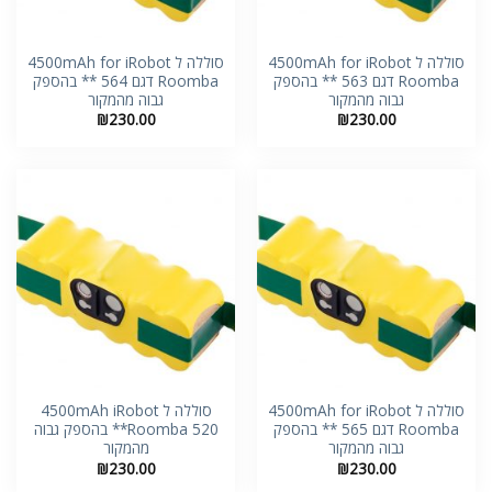
סוללה ל 4500mAh for iRobot
סוללה ל 4500mAh for iRobot
Roomba דגם 563 ** בהספק
Roomba דגם 564 ** בהספק
גבוה מהמקור
גבוה מהמקור
₪
230.00
₪
230.00
סוללה ל 4500mAh for iRobot
סוללה ל 4500mAh iRobot
Roomba דגם 565 ** בהספק
Roomba 520** בהספק גבוה
גבוה מהמקור
מהמקור
₪
230.00
₪
230.00