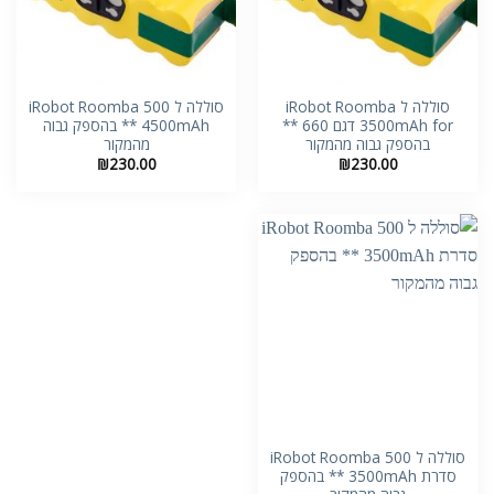
סוללה ל iRobot Roomba
סוללה ל iRobot Roomba 500
3500mAh for דגם 660 **
4500mAh ** בהספק גבוה
בהספק גבוה מהמקור
מהמקור
₪
230.00
₪
230.00
סוללה ל iRobot Roomba 500
סדרת 3500mAh ** בהספק