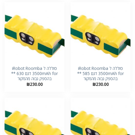
סוללה ל iRobot Roomba
סוללה ל iRobot Roomba
3500mAh for דגם 585 **
3500mAh for דגם 630 **
בהספק גבוה מהמקור
בהספק גבוה מהמקור
₪
230.00
₪
230.00