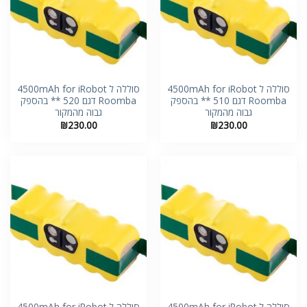
סוללה ל 4500mAh for iRobot
סוללה ל 4500mAh for iRobot
Roomba דגם 510 ** בהספק
Roomba דגם 520 ** בהספק
גבוה מהמקור
גבוה מהמקור
₪
230.00
₪
230.00
סוללה ל 4500mAh for iRobot
סוללה ל 4500mAh for iRobot