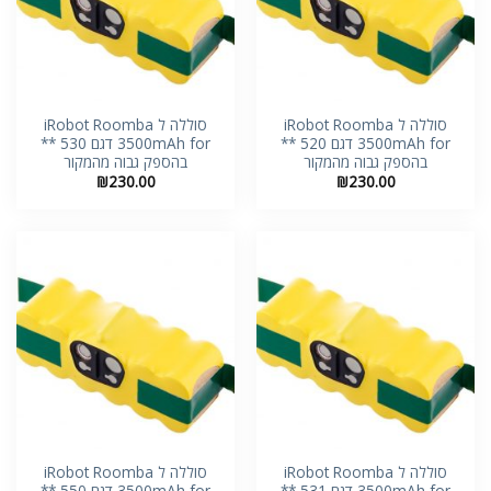
סוללה ל iRobot Roomba
סוללה ל iRobot Roomba
3500mAh for דגם 520 **
3500mAh for דגם 530 **
בהספק גבוה מהמקור
בהספק גבוה מהמקור
₪
230.00
₪
230.00
סוללה ל iRobot Roomba
סוללה ל iRobot Roomba
3500mAh for דגם 531 **
3500mAh for דגם 550 **