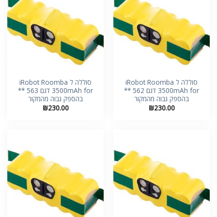
סוללה ל iRobot Roomba
סוללה ל iRobot Roomba
3500mAh for דגם 562 **
3500mAh for דגם 563 **
בהספק גבוה מהמקור
בהספק גבוה מהמקור
₪
230.00
₪
230.00