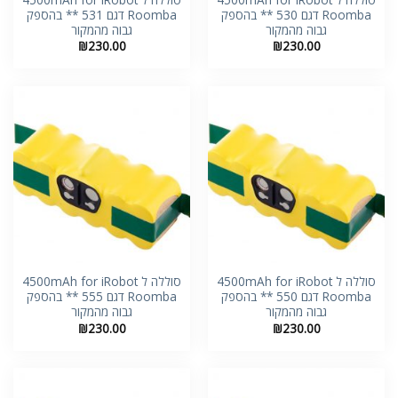
Roomba דגם 530 ** בהספק
Roomba דגם 531 ** בהספק
גבוה מהמקור
גבוה מהמקור
₪
230.00
₪
230.00
סוללה ל 4500mAh for iRobot
סוללה ל 4500mAh for iRobot
Roomba דגם 550 ** בהספק
Roomba דגם 555 ** בהספק
גבוה מהמקור
גבוה מהמקור
₪
230.00
₪
230.00