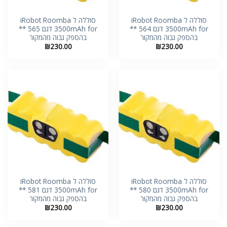
סוללה ל iRobot Roomba
סוללה ל iRobot Roomba
3500mAh for דגם 564 **
3500mAh for דגם 565 **
בהספק גבוה מהמקור
בהספק גבוה מהמקור
₪
230.00
₪
230.00
סוללה ל iRobot Roomba
סוללה ל iRobot Roomba
3500mAh for דגם 580 **
3500mAh for דגם 581 **
בהספק גבוה מהמקור
בהספק גבוה מהמקור
₪
230.00
₪
230.00