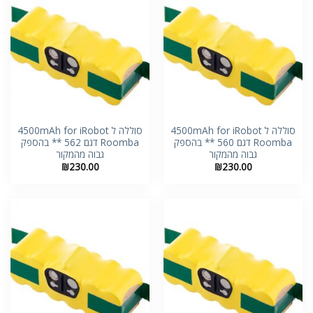
סוללה ל 4500mAh for iRobot
סוללה ל 4500mAh for iRobot
Roomba דגם 560 ** בהספק
Roomba דגם 562 ** בהספק
גבוה מהמקור
גבוה מהמקור
₪
230.00
₪
230.00