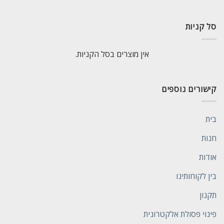
סל קניות
אין מוצרים בסל הקניות.
קישורים נוספים
בית
חנות
אודות
בין לקוחותינו
תקנון
פינוי פסולת אלקטרונית