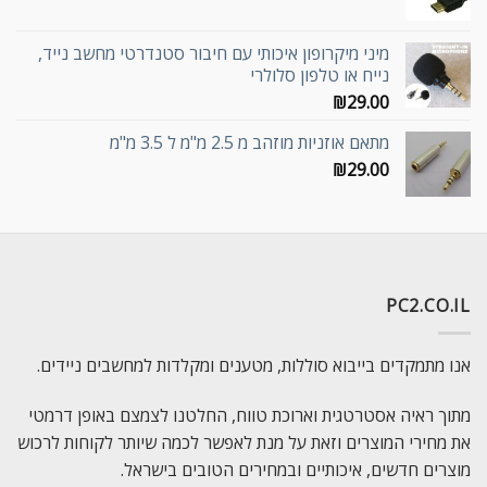
מיני מיקרופון איכותי עם חיבור סטנדרטי מחשב נייד,
נייח או טלפון סלולרי
₪
29.00
מתאם אוזניות מוזהב מ 2.5 מ"מ ל 3.5 מ"מ
₪
29.00
PC2.CO.IL
אנו מתמקדים בייבוא סוללות, מטענים ומקלדות למחשבים ניידים.
מתוך ראיה אסטרטגית וארוכת טווח, החלטנו לצמצם באופן דרמטי
את מחירי המוצרים וזאת על מנת לאפשר לכמה שיותר לקוחות לרכוש
מוצרים חדשים, איכותיים ובמחירים הטובים בישראל.