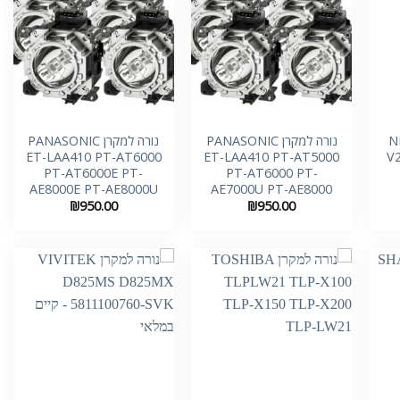
+
+
+
NEC
נורה למקרן PANASONIC
נורה למקרן PANASONIC
ET-LAA410 PT-AT6000
ET-LAA410 PT-AT5000
V
PT-AT6000E PT-
PT-AT6000 PT-
AE8000E PT-AE8000U
AE7000U PT-AE8000
₪
950.00
₪
950.00
+
+
+