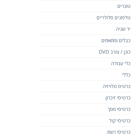
טונרים
טלפונים סלולריים
יד שניה
כבלים ומתאמים
כונן / צורב DVD
כלי עבודה
כללי
כרטיס טלויזיה
כרטיסי זיכרון
כרטיסי מסך
כרטיסי קול
כרטיסי רשת