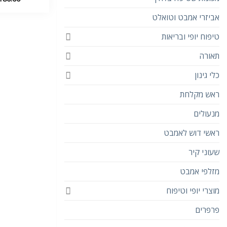
אביזרי אמבט וטואלט
טיפוח יופי ובריאות
תאורה
כלי גינון
ראש מקלחת
מנעולים
ראשי דוש לאמבט
שעוני קיר
מזלפי אמבט
מוצרי יופי וטיפוח
פרפרים