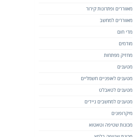
מאווררים ופתרונות קירור
מאווררים למחשב
מדי חום
מודמים
מחזיק מפתחות
מטענים
מטענים לאופניים חשמליים
מטענים לטאבלט
מטענים למחשבים ניידים
מיקרופונים
מכונות שטיפה וטאטוא
מכונת שטיפה בלחץ