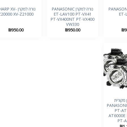
 למקרן PANASONIC
נורה למקרן PANASONIC
נורה למקרן ARP XV
Z20000 XV-Z21000
ET-LAV100 PT-VX41
ET-
PT-VX400NT PT-VX400
VW330
₪
950.00
₪
950.00
₪
9
+
 מקורית
PANASONI
PT-AT
AT6000E 
PT-A
₪
1,