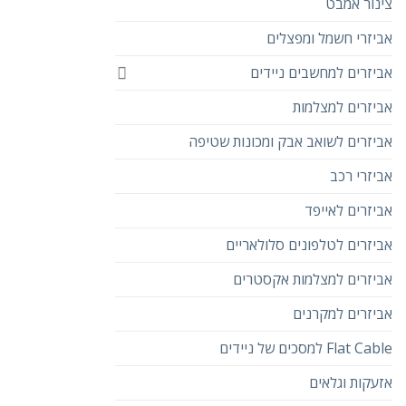
צינור אמבט
אביזרי חשמל ומפצלים
אביזרים למחשבים ניידים
אביזרים למצלמות
אביזרים לשואב אבק ומכונות שטיפה
אביזרי רכב
אביזרים לאייפד
אביזרים לטלפונים סלולאריים
אביזרים למצלמות אקסטרים
אביזרים למקרנים
Flat Cable למסכים של ניידים
אזעקות וגלאים