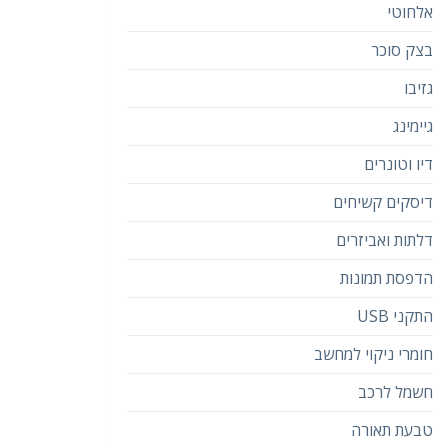
אלחוטי
בצק סוכר
גזיבו
גיימינג
דיו וטונרים
דיסקים קשיחים
דלתות ואביזרים
הדפסת תמונות
התקני USB
חומרי ניקוי למחשב
חשמל לרכב
טבעת תאורה