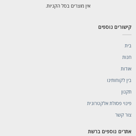
אין מוצרים בסל הקניות.
קישורים נוספים
בית
חנות
אודות
בין לקוחותינו
תקנון
פינוי פסולת אלקטרונית
צור קשר
אתרים נוספים ברשת