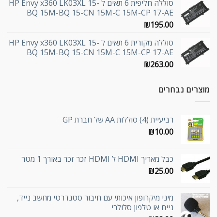
סוללה חליפית 6 תאים ל HP Envy x360 LK03XL 15-
BQ 15M-BQ 15-CN 15M-C 15M-CP 17-AE
₪
195.00
סוללה מקורית 6 תאים ל HP Envy x360 LK03XL 15-
BQ 15M-BQ 15-CN 15M-C 15M-CP 17-AE
₪
263.00
מוצרים נבחרים
רביעיית (4) סוללות AA של חברת GP
₪
10.00
כבל מאריך HDMI ל HDMI זכר זכר באורך 1 מטר
₪
25.00
מיני מיקרופון איכותי עם חיבור סטנדרטי מחשב נייד,
נייח או טלפון סלולרי