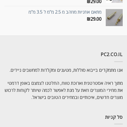
₪
29.00
מתאם אוזניות מוזהב מ 2.5 מ"מ ל 3.5 מ"מ
₪
29.00
PC2.CO.IL
אנו מתמקדים בייבוא סוללות, מטענים ומקלדות למחשבים ניידים.
מתוך ראיה אסטרטגית וארוכת טווח, החלטנו לצמצם באופן דרמטי
את מחירי המוצרים וזאת על מנת לאפשר לכמה שיותר לקוחות לרכוש
מוצרים חדשים, איכותיים ובמחירים הטובים בישראל.
סל קניות