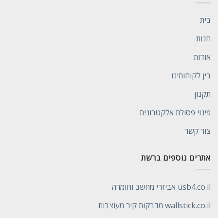
בית
חנות
אודות
בין לקוחותינו
תקנון
פינוי פסולת אלקטרונית
צור קשר
אתרים נוספים ברשת
usb4.co.il אביזרי מחשב וחומרה
wallstick.co.il מדבקות קיר מעוצבות