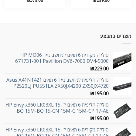
₪
579.00
₪
299.00
מוצרים במבצע
סוללה מקורית 6 תאים למחשב נייד HP MO06
671731-001 Pavillion DV6-7000 DV4-5000
₪
223.00
סוללה חליפית למחשב נייד 6 תאים Asus A41N1421
P2520LJ PU551LA ZX50JX4200 ZX50JX4720
₪
195.00
סוללה חליפית 6 תאים ל HP Envy x360 LK03XL 15-
BQ 15M-BQ 15-CN 15M-C 15M-CP 17-AE
₪
195.00
סוללה מקורית 6 תאים ל HP Envy x360 LK03XL 15-
BQ 15M-BQ 15-CN 15M-C 15M-CP 17-AE