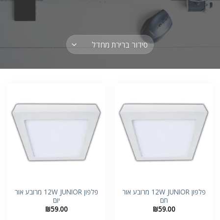
פלפון 12W JUNIOR מרובע אור
פלפון 12W JUNIOR מרובע אור
חם
יום
₪
59.00
₪
59.00