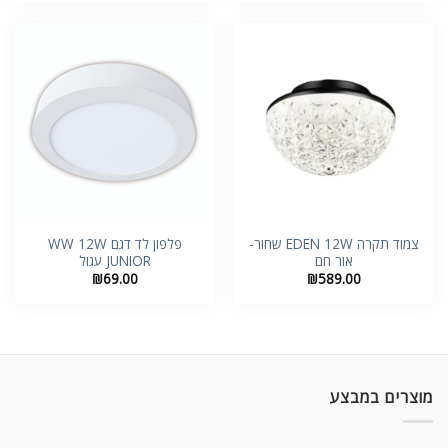
צמוד תקרה EDEN 12W שחור-
פלפון לד דגם WW 12W
אור חם
JUNIOR עגול
₪
69.00
₪
589.00
מוצרים במבצע