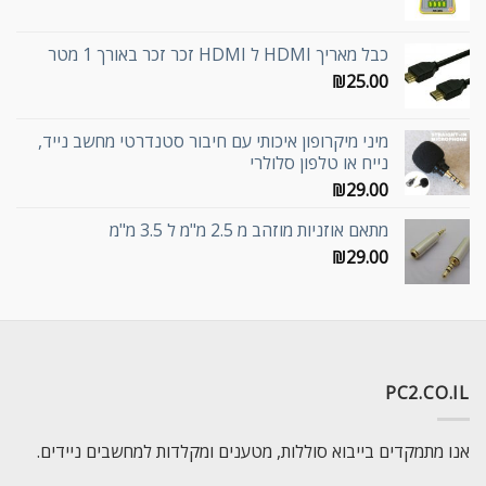
כבל מאריך HDMI ל HDMI זכר זכר באורך 1 מטר
₪
25.00
מיני מיקרופון איכותי עם חיבור סטנדרטי מחשב נייד,
נייח או טלפון סלולרי
₪
29.00
מתאם אוזניות מוזהב מ 2.5 מ"מ ל 3.5 מ"מ
₪
29.00
PC2.CO.IL
אנו מתמקדים בייבוא סוללות, מטענים ומקלדות למחשבים ניידים.