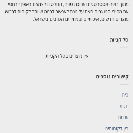
מתוך ראיה אסטרטגית וארוכת טווח, החלטנו לצמצם באופן דרמטי
את מחירי המוצרים וזאת על מנת לאפשר לכמה שיותר לקוחות לרכוש
מוצרים חדשים, איכותיים ובמחירים הטובים בישראל.
סל קניות
אין מוצרים בסל הקניות.
קישורים נוספים
בית
חנות
אודות
בין לקוחותינו