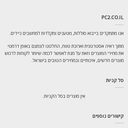
PC2.CO.IL
אנו מתמקדים בייבוא סוללות, מטענים ומקלדות למחשבים ניידים.
מתוך ראיה אסטרטגית וארוכת טווח, החלטנו לצמצם באופן דרמטי
את מחירי המוצרים וזאת על מנת לאפשר לכמה שיותר לקוחות לרכוש
מוצרים חדשים, איכותיים ובמחירים הטובים בישראל.
סל קניות
אין מוצרים בסל הקניות.
קישורים נוספים