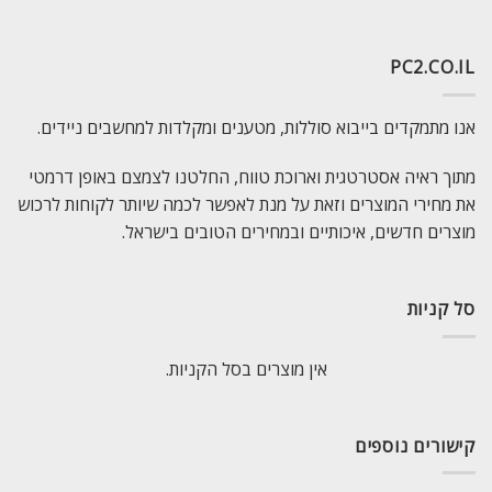
PC2.CO.IL
אנו מתמקדים בייבוא סוללות, מטענים ומקלדות למחשבים ניידים.
מתוך ראיה אסטרטגית וארוכת טווח, החלטנו לצמצם באופן דרמטי
את מחירי המוצרים וזאת על מנת לאפשר לכמה שיותר לקוחות לרכוש
מוצרים חדשים, איכותיים ובמחירים הטובים בישראל.
סל קניות
אין מוצרים בסל הקניות.
קישורים נוספים