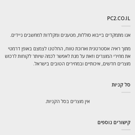
PC2.CO.IL
אנו מתמקדים בייבוא סוללות, מטענים ומקלדות למחשבים ניידים.
מתוך ראיה אסטרטגית וארוכת טווח, החלטנו לצמצם באופן דרמטי
את מחירי המוצרים וזאת על מנת לאפשר לכמה שיותר לקוחות לרכוש
מוצרים חדשים, איכותיים ובמחירים הטובים בישראל.
סל קניות
אין מוצרים בסל הקניות.
קישורים נוספים