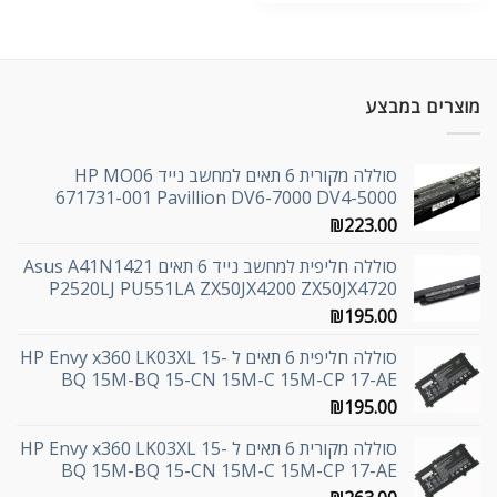
היה:
הוא:
₪79.00.
₪99.00.
מוצרים במבצע
סוללה מקורית 6 תאים למחשב נייד HP MO06
671731-001 Pavillion DV6-7000 DV4-5000
₪
223.00
סוללה חליפית למחשב נייד 6 תאים Asus A41N1421
P2520LJ PU551LA ZX50JX4200 ZX50JX4720
₪
195.00
סוללה חליפית 6 תאים ל HP Envy x360 LK03XL 15-
BQ 15M-BQ 15-CN 15M-C 15M-CP 17-AE
₪
195.00
סוללה מקורית 6 תאים ל HP Envy x360 LK03XL 15-
BQ 15M-BQ 15-CN 15M-C 15M-CP 17-AE