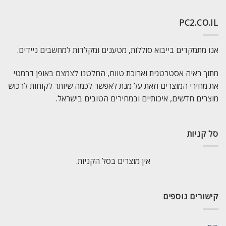
PC2.CO.IL
אנו מתמקדים בייבוא סוללות, מטענים ומקלדות למחשבים ניידים.
מתוך ראיה אסטרטגית וארוכת טווח, החלטנו לצמצם באופן דרמטי
את מחירי המוצרים וזאת על מנת לאפשר לכמה שיותר לקוחות לרכוש
מוצרים חדשים, איכותיים ובמחירים הטובים בישראל.
סל קניות
אין מוצרים בסל הקניות.
קישורים נוספים