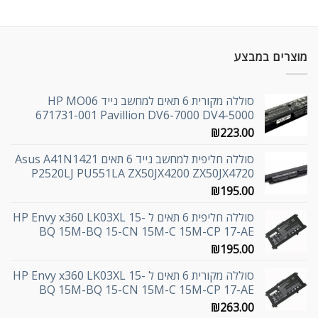
מוצרים במבצע
סוללה מקורית 6 תאים למחשב נייד HP MO06
671731-001 Pavillion DV6-7000 DV4-5000
₪
223.00
סוללה חליפית למחשב נייד 6 תאים Asus A41N1421
P2520LJ PU551LA ZX50JX4200 ZX50JX4720
₪
195.00
סוללה חליפית 6 תאים ל HP Envy x360 LK03XL 15-
BQ 15M-BQ 15-CN 15M-C 15M-CP 17-AE
₪
195.00
סוללה מקורית 6 תאים ל HP Envy x360 LK03XL 15-
BQ 15M-BQ 15-CN 15M-C 15M-CP 17-AE
₪
263.00