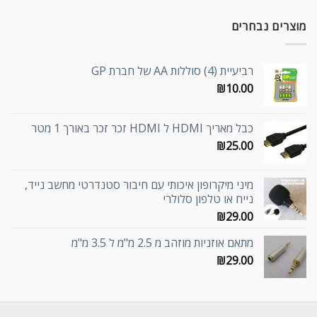
מוצרים נבחרים
רביעיית (4) סוללות AA של חברת GP
₪
10.00
כבל מאריך HDMI ל HDMI זכר זכר באורך 1 מטר
₪
25.00
מיני מיקרופון איכותי עם חיבור סטנדרטי מחשב נייד,
נייח או טלפון סלולרי
₪
29.00
מתאם אוזניות מוזהב מ 2.5 מ"מ ל 3.5 מ"מ
₪
29.00