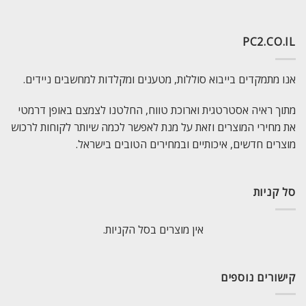
PC2.CO.IL
אנו מתמקדים בייבוא סוללות, מטענים ומקלדות למחשבים ניידים.
מתוך ראיה אסטרטגית וארוכת טווח, החלטנו לצמצם באופן דרמטי
את מחירי המוצרים וזאת על מנת לאפשר לכמה שיותר לקוחות לרכוש
מוצרים חדשים, איכותיים ובמחירים הטובים בישראל.
סל קניות
אין מוצרים בסל הקניות.
קישורים נוספים