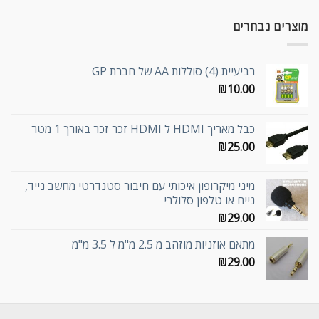
מוצרים נבחרים
רביעיית (4) סוללות AA של חברת GP
₪
10.00
כבל מאריך HDMI ל HDMI זכר זכר באורך 1 מטר
₪
25.00
מיני מיקרופון איכותי עם חיבור סטנדרטי מחשב נייד,
נייח או טלפון סלולרי
₪
29.00
מתאם אוזניות מוזהב מ 2.5 מ"מ ל 3.5 מ"מ
₪
29.00