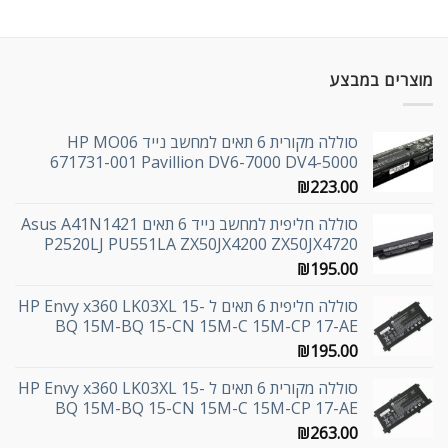
מוצרים במבצע
סוללה מקורית 6 תאים למחשב נייד HP MO06
671731-001 Pavillion DV6-7000 DV4-5000
₪
223.00
סוללה חליפית למחשב נייד 6 תאים Asus A41N1421
P2520LJ PU551LA ZX50JX4200 ZX50JX4720
₪
195.00
סוללה חליפית 6 תאים ל HP Envy x360 LK03XL 15-
BQ 15M-BQ 15-CN 15M-C 15M-CP 17-AE
₪
195.00
סוללה מקורית 6 תאים ל HP Envy x360 LK03XL 15-
BQ 15M-BQ 15-CN 15M-C 15M-CP 17-AE
₪
263.00