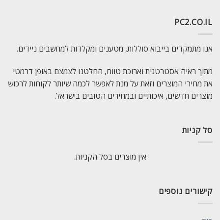
PC2.CO.IL
אנו מתמקדים בייבוא סוללות, מטענים ומקלדות למחשבים ניידים.
מתוך ראיה אסטרטגית וארוכת טווח, החלטנו לצמצם באופן דרמטי
את מחירי המוצרים וזאת על מנת לאפשר לכמה שיותר לקוחות לרכוש
מוצרים חדשים, איכותיים ובמחירים הטובים בישראל.
סל קניות
אין מוצרים בסל הקניות.
קישורים נוספים