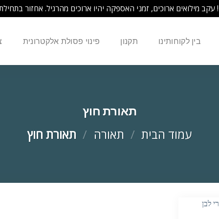
! עקב מילואים ארוכים, זמני האספקה יהיו ארוכים מהרגיל. אחזור בתחילת
בין לקוחותינו
תקנון
פינוי פסולת אלקטרונית
צ
תאורת חוץ
עמוד הבית
/
תאורה
/
תאורת חוץ