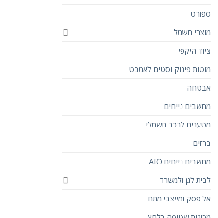
ספורט
מוצרי חשמל
ציוד היקפי
מוטות פינוק וסטים לאמבט
אבטחה
מחשבים נייחים
מטענים לרכב חשמלי
ברזים
מחשבים נייחים AIO
לבית לגן ולמשרד
אל פסק ומייצבי מתח
מכונות שטיפה בלחץ