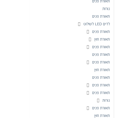
תאורת פנים
נורות
תאורת פנים
לדים LED לשילוט
תאורת פנים
תאורת חוץ
תאורת פנים
תאורת פנים
תאורת פנים
תאורת חוץ
תאורת פנים
תאורת פנים
תאורת פנים
נורות
תאורת פנים
תאורת חוץ