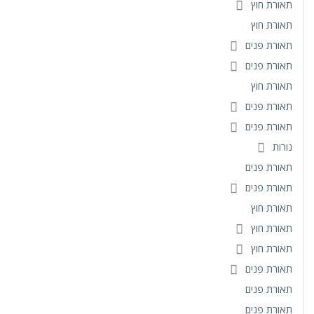
תאורת חוץ
תאורת חוץ
תאורת פנים
תאורת פנים
תאורת חוץ
תאורת פנים
תאורת פנים
נורות
תאורת פנים
תאורת פנים
תאורת חוץ
תאורת חוץ
תאורת חוץ
תאורת פנים
תאורת פנים
תאורת פנים