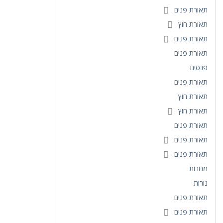
תאורת פנים
תאורת חוץ
תאורת פנים
תאורת פנים
פנסים
תאורת פנים
תאורת חוץ
תאורת חוץ
תאורת פנים
תאורת פנים
תאורת פנים
מנורות
נורות
תאורת פנים
תאורת פנים