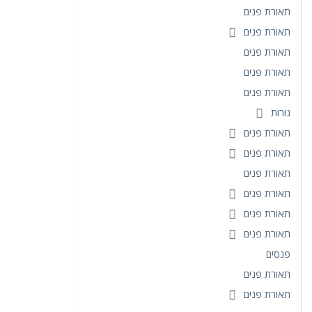
תאורת פנים
תאורת פנים
תאורת פנים
תאורת פנים
תאורת פנים
נורות
תאורת פנים
תאורת פנים
תאורת פנים
תאורת פנים
תאורת פנים
תאורת פנים
פנסים
תאורת פנים
תאורת פנים