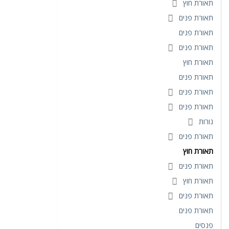
תאורת חוץ
תאורת פנים
תאורת פנים
תאורת פנים
תאורת חוץ
תאורת פנים
תאורת פנים
תאורת פנים
נורות
תאורת פנים
תאורת חוץ
תאורת פנים
תאורת חוץ
תאורת פנים
תאורת פנים
פנסים