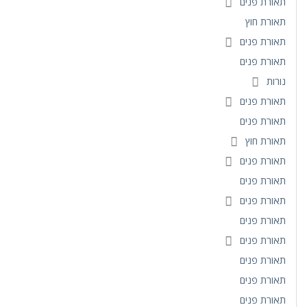
תאורת פנים
תאורת חוץ
תאורת פנים
תאורת פנים
נורות
תאורת פנים
תאורת פנים
תאורת חוץ
תאורת פנים
תאורת פנים
תאורת פנים
תאורת פנים
תאורת פנים
תאורת פנים
תאורת פנים
תאורת פנים