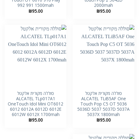
992 991 1500mah
2000mah
₪
95.00
₪
95.00
סוללה מקורית אלקטל
סוללה מקורית אלקטל
ALCATEL TLp017A1
ALCATEL TLiB5AF One
OneTouch Idol Mini OT6012
Touch Pop C5 OT 5036
6012 6012A 6012D 6012E
5036D 5037 5037D 5037A
6012W 6012X 1700mah
5037X 1800mah
₪
95.00
₪
95.00