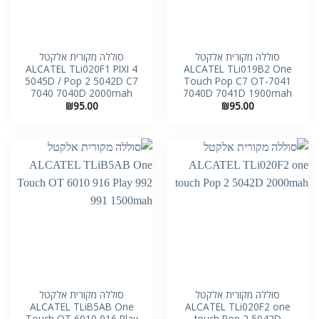
סוללה מקורית אלקטל
סוללה מקורית אלקטל
ALCATEL TLi020F1 PIXI 4
ALCATEL TLi019B2 One
5045D / Pop 2 5042D C7
Touch Pop C7 OT-7041
7040 7040D 2000mah
7040D 7041D 1900mah
₪
95.00
₪
95.00
סוללה מקורית אלקטל
סוללה מקורית אלקטל
ALCATEL TLiB5AB One
ALCATEL TLi020F2 one
Touch OT 6010 916 Play
touch Pop 2 5042D