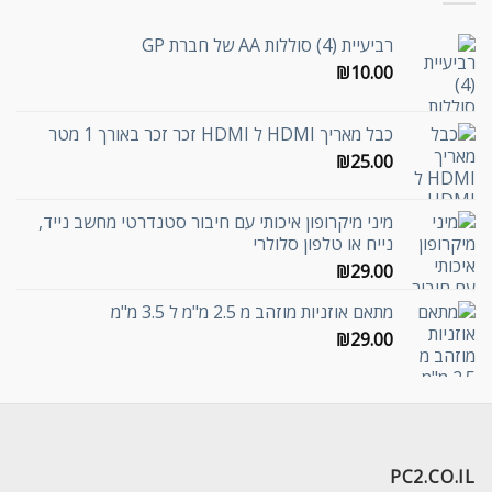
רביעיית (4) סוללות AA של חברת GP
₪
10.00
כבל מאריך HDMI ל HDMI זכר זכר באורך 1 מטר
₪
25.00
מיני מיקרופון איכותי עם חיבור סטנדרטי מחשב נייד,
נייח או טלפון סלולרי
₪
29.00
מתאם אוזניות מוזהב מ 2.5 מ"מ ל 3.5 מ"מ
₪
29.00
PC2.CO.IL