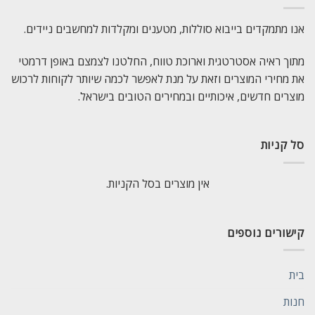
אנו מתמקדים בייבוא סוללות, מטענים ומקלדות למחשבים ניידים.
מתוך ראיה אסטרטגית וארוכת טווח, החלטנו לצמצם באופן דרמטי
את מחירי המוצרים וזאת על מנת לאפשר לכמה שיותר לקוחות לרכוש
מוצרים חדשים, איכותיים ובמחירים הטובים בישראל.
סל קניות
אין מוצרים בסל הקניות.
קישורים נוספים
בית
חנות