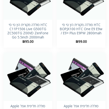
HTC סוללה מקורית הץ טי סי
HTC סוללה מקורית הץ טי סי
C11P1506 Live G500TG
BOPJX100 HTC One E9 E9w
ZC500TG Z00VD ZenFone
/ E9+ Plus E9PW 2800mah
Go 5.5inch 2000mah
₪
95.00
₪
99.00
סוללה חליפית אפל Apple
סוללה חליפית אפל Apple