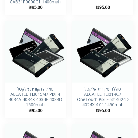
CAB31P0000C1 1400mah
₪
95.00
₪
95.00
סוללה מקורית אלקטל
סוללה מקורית אלקטל
ALCATEL TLi015M7 PIXI 4
ALCATEL TLi014C7
4034A 4034X 4034F 4034D
OneTouch Pixi First 4024D
1500mah
4024X 4.0" 1450mah
₪
95.00
₪
95.00