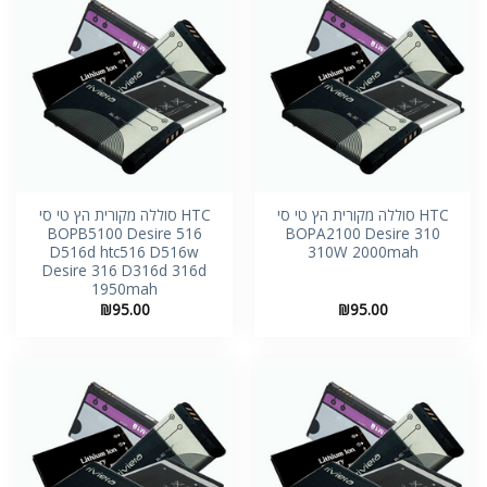
HTC סוללה מקורית הץ טי סי
HTC סוללה מקורית הץ טי סי
BOPB5100 Desire 516
BOPA2100 Desire 310
D516d htc516 D516w
310W 2000mah
Desire 316 D316d 316d
1950mah
₪
95.00
₪
95.00