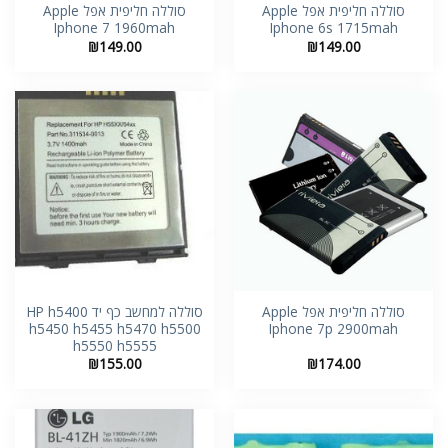
סוללה חליפית אפל Apple
סוללה חליפית אפל Apple
Iphone 7 1960mah
Iphone 6s 1715mah
₪
149.00
₪
149.00
סוללה חליפית אפל Apple
סוללה למחשב כף יד HP h5400
h5450 h5455 h5470 h5500
Iphone 7p 2900mah
h5550 h5555
₪
155.00
₪
174.00