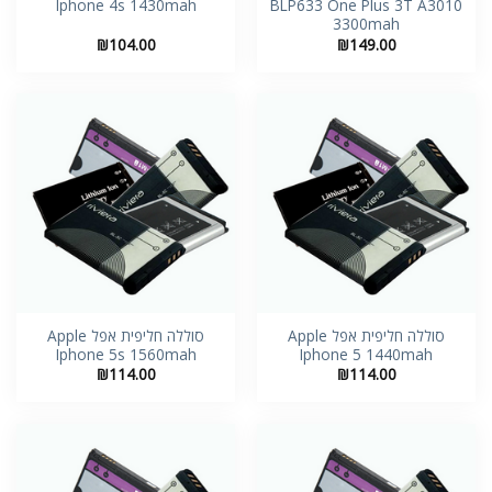
Iphone 4s 1430mah
BLP633 One Plus 3T A3010
3300mah
₪
104.00
₪
149.00
סוללה חליפית אפל Apple
סוללה חליפית אפל Apple
Iphone 5s 1560mah
Iphone 5 1440mah
₪
114.00
₪
114.00