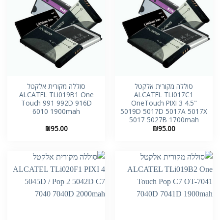
סוללה מקורית אלקטל
סוללה מקורית אלקטל
ALCATEL TLi019B1 One
ALCATEL TLI017C1
Touch 991 992D 916D
OneTouch PIXI 3 4.5"
6010 1900mah
5019D 5017D 5017A 5017X
5017 5027B 1700mah
₪
95.00
₪
95.00