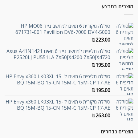
מוצרים במבצע
סוללה מקורית 6 תאים למחשב נייד HP MO06
671731-001 Pavillion DV6-7000 DV4-5000
₪
223.00
סוללה חליפית למחשב נייד 6 תאים Asus A41N1421
P2520LJ PU551LA ZX50JX4200 ZX50JX4720
₪
195.00
סוללה חליפית 6 תאים ל HP Envy x360 LK03XL 15-
BQ 15M-BQ 15-CN 15M-C 15M-CP 17-AE
₪
195.00
סוללה מקורית 6 תאים ל HP Envy x360 LK03XL 15-
BQ 15M-BQ 15-CN 15M-C 15M-CP 17-AE
₪
263.00
מוצרים נבחרים