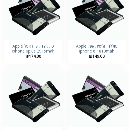
סוללה חליפית אפל Apple
סוללה חליפית אפל Apple
Iphone 6plus 2915mah
Iphone 6 1810mah
₪
174.00
₪
149.00